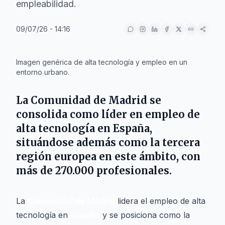
empleabilidad.
09/07/26 - 14:16
IA
Imagen genérica de alta tecnología y empleo en un
entorno urbano.
La
Comunidad de Madrid
se
consolida como líder en empleo de
alta tecnología en
España
,
situándose además como la tercera
región europea en este ámbito, con
más de
270.000 profesionales
.
La
Comunidad de Madrid
lidera el empleo de alta
tecnología en
España
y se posiciona como la