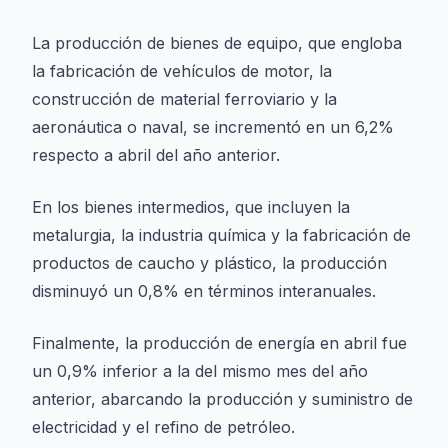
La producción de bienes de equipo, que engloba
la fabricación de vehículos de motor, la
construcción de material ferroviario y la
aeronáutica o naval, se incrementó en un 6,2%
respecto a abril del año anterior.
En los bienes intermedios, que incluyen la
metalurgia, la industria química y la fabricación de
productos de caucho y plástico, la producción
disminuyó un 0,8% en términos interanuales.
Finalmente, la producción de energía en abril fue
un 0,9% inferior a la del mismo mes del año
anterior, abarcando la producción y suministro de
electricidad y el refino de petróleo.