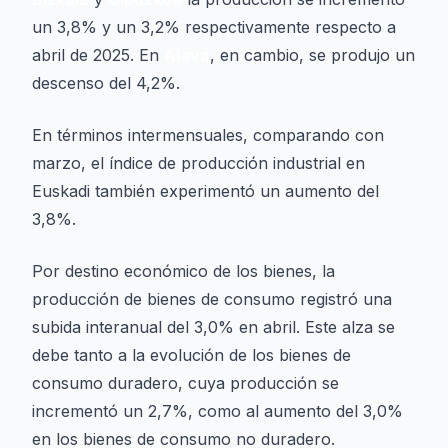
un 3,8% y un 3,2% respectivamente respecto a
abril de 2025. En
Álava
, en cambio, se produjo un
descenso del 4,2%.
En términos intermensuales, comparando con
marzo, el índice de producción industrial en
Euskadi también experimentó un aumento del
3,8%.
Por destino económico de los bienes, la
producción de bienes de consumo registró una
subida interanual del 3,0% en abril. Este alza se
debe tanto a la evolución de los bienes de
consumo duradero, cuya producción se
incrementó un 2,7%, como al aumento del 3,0%
en los bienes de consumo no duradero.