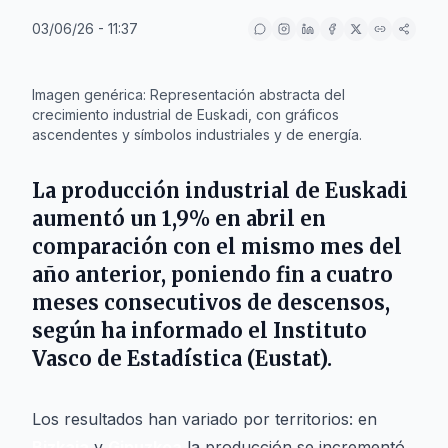
03/06/26 - 11:37
IA
Imagen genérica: Representación abstracta del
crecimiento industrial de Euskadi, con gráficos
ascendentes y símbolos industriales y de energía.
La producción industrial de Euskadi
aumentó un 1,9% en abril en
comparación con el mismo mes del
año anterior, poniendo fin a cuatro
meses consecutivos de descensos,
según ha informado el Instituto
Vasco de Estadística (Eustat).
Los resultados han variado por territorios: en
Bizkaia
y
Gipuzkoa
la producción se incrementó