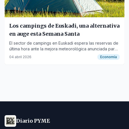
Los campings de Euskadi, una alternativa
en auge esta Semana Santa
El sector de campings en Euskadi espera las reservas de
última hora ante la mejora meteorológica anunciada para
la Semana Santa, especialmente en Gipuzkoa.
04 abril 2026
Economía
Diario PYME