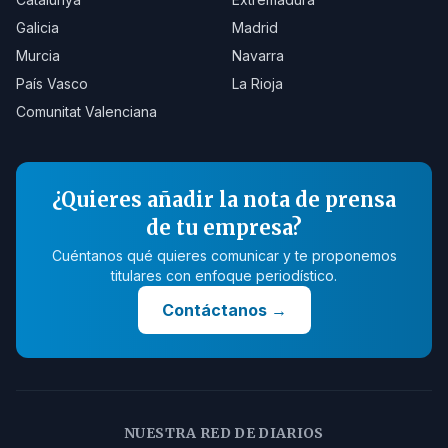
Galicia
Madrid
Murcia
Navarra
País Vasco
La Rioja
Comunitat Valenciana
¿Quieres añadir la nota de prensa
de tu empresa?
Cuéntanos qué quieres comunicar y te proponemos
titulares con enfoque periodístico.
Contáctanos
→
NUESTRA RED DE DIARIOS