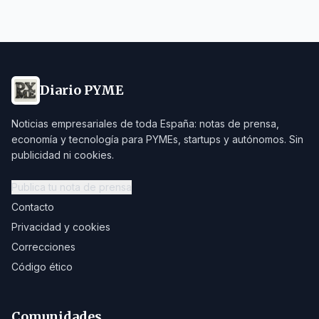
Diario PYME
Noticias empresariales de toda España: notas de prensa,
economía y tecnología para PYMEs, startups y autónomos. Sin
publicidad ni cookies.
Publica tu nota de prensa
Contacto
Privacidad y cookies
Correcciones
Código ético
Comunidades