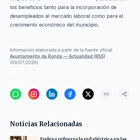
los beneficios tanto para la incorporación de
desempleados al mercado laboral como para el
crecimiento económico del municipio.
Información elaborada a partir de la fuente oficial:
Ayuntamiento de Ronda — Actualidad (RSS)
(
09/07/2026
)
Noticias Relacionadas
Endesa refuerza la red eléctrica en las