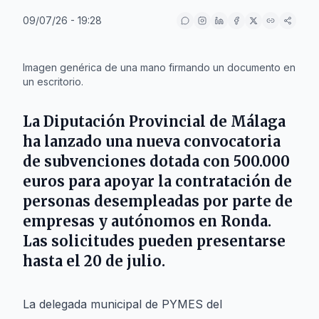
09/07/26 - 19:28
IA
Imagen genérica de una mano firmando un documento en
un escritorio.
La
Diputación Provincial de Málaga
ha lanzado una nueva convocatoria
de subvenciones dotada con
500.000
euros
para apoyar la contratación de
personas desempleadas por parte de
empresas y autónomos en
Ronda
.
Las solicitudes pueden presentarse
hasta el
20 de julio
.
La delegada municipal de PYMES del