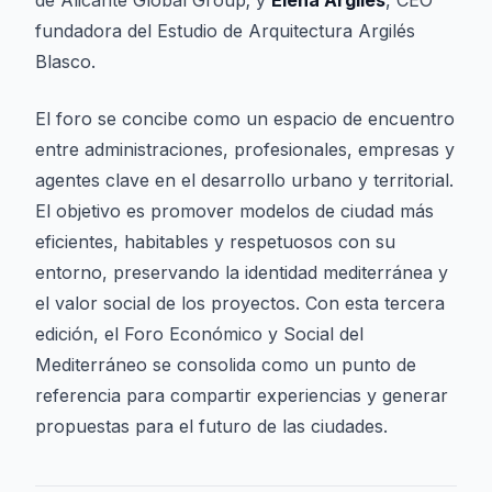
de Alicante Global Group; y
Elena Argilés
, CEO
fundadora del Estudio de Arquitectura Argilés
Blasco.
El foro se concibe como un espacio de encuentro
entre administraciones, profesionales, empresas y
agentes clave en el desarrollo urbano y territorial.
El objetivo es promover modelos de ciudad más
eficientes, habitables y respetuosos con su
entorno, preservando la identidad mediterránea y
el valor social de los proyectos. Con esta tercera
edición, el Foro Económico y Social del
Mediterráneo se consolida como un punto de
referencia para compartir experiencias y generar
propuestas para el futuro de las ciudades.