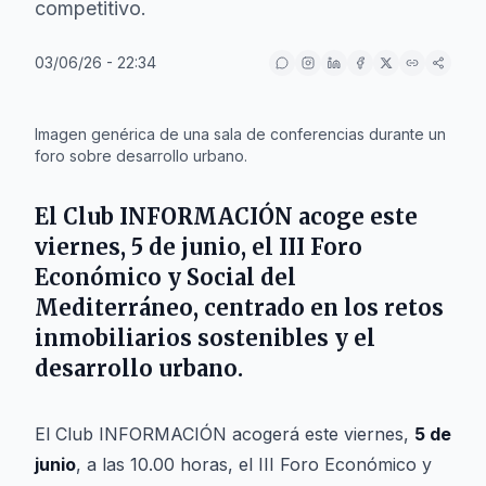
competitivo.
03/06/26 - 22:34
IA
Imagen genérica de una sala de conferencias durante un
foro sobre desarrollo urbano.
El Club INFORMACIÓN acoge este
viernes, 5 de junio, el III Foro
Económico y Social del
Mediterráneo, centrado en los retos
inmobiliarios sostenibles y el
desarrollo urbano.
El Club INFORMACIÓN acogerá este viernes,
5 de
junio
, a las 10.00 horas, el III Foro Económico y