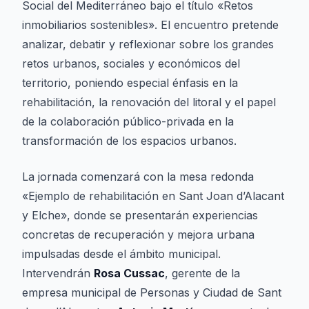
Social del Mediterráneo bajo el título «Retos
inmobiliarios sostenibles». El encuentro pretende
analizar, debatir y reflexionar sobre los grandes
retos urbanos, sociales y económicos del
territorio, poniendo especial énfasis en la
rehabilitación, la renovación del litoral y el papel
de la colaboración público-privada en la
transformación de los espacios urbanos.
La jornada comenzará con la mesa redonda
«Ejemplo de rehabilitación en Sant Joan d’Alacant
y Elche», donde se presentarán experiencias
concretas de recuperación y mejora urbana
impulsadas desde el ámbito municipal.
Intervendrán
Rosa Cussac
, gerente de la
empresa municipal de Personas y Ciudad de Sant