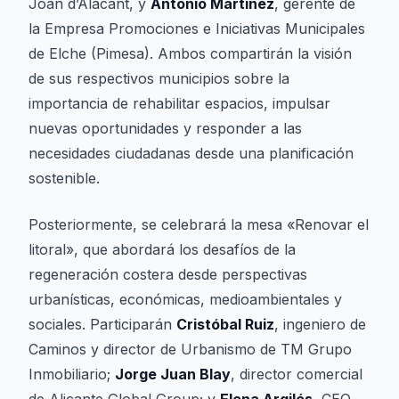
Joan d’Alacant, y
Antonio Martínez
, gerente de
la Empresa Promociones e Iniciativas Municipales
de Elche (Pimesa). Ambos compartirán la visión
de sus respectivos municipios sobre la
importancia de rehabilitar espacios, impulsar
nuevas oportunidades y responder a las
necesidades ciudadanas desde una planificación
sostenible.
Posteriormente, se celebrará la mesa «Renovar el
litoral», que abordará los desafíos de la
regeneración costera desde perspectivas
urbanísticas, económicas, medioambientales y
sociales. Participarán
Cristóbal Ruiz
, ingeniero de
Caminos y director de Urbanismo de TM Grupo
Inmobiliario;
Jorge Juan Blay
, director comercial