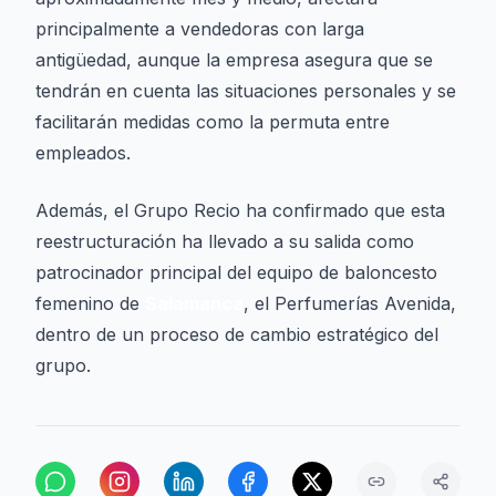
principalmente a vendedoras con larga
antigüedad, aunque la empresa asegura que se
tendrán en cuenta las situaciones personales y se
facilitarán medidas como la permuta entre
empleados.
Además, el Grupo Recio ha confirmado que esta
reestructuración ha llevado a su salida como
patrocinador principal del equipo de baloncesto
femenino de
Salamanca
, el Perfumerías Avenida,
dentro de un proceso de cambio estratégico del
grupo.