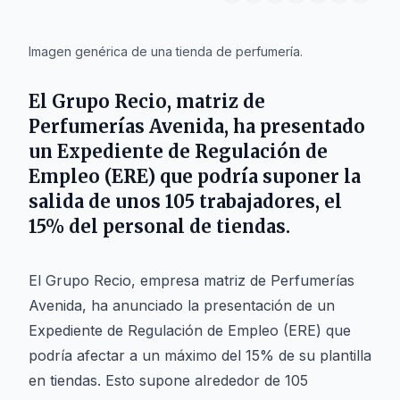
IA
Imagen genérica de una tienda de perfumería.
El Grupo Recio, matriz de
Perfumerías Avenida, ha presentado
un Expediente de Regulación de
Empleo (ERE) que podría suponer la
salida de unos 105 trabajadores, el
15% del personal de tiendas.
El Grupo Recio, empresa matriz de Perfumerías
Avenida, ha anunciado la presentación de un
Expediente de Regulación de Empleo (ERE) que
podría afectar a un máximo del 15% de su plantilla
en tiendas. Esto supone alrededor de 105