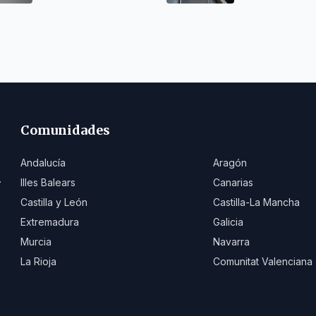
Comunidades
Andalucía
Aragón
.
Illes Balears
Canarias
Castilla y León
Castilla-La Mancha
Extremadura
Galicia
Murcia
Navarra
La Rioja
Comunitat Valenciana