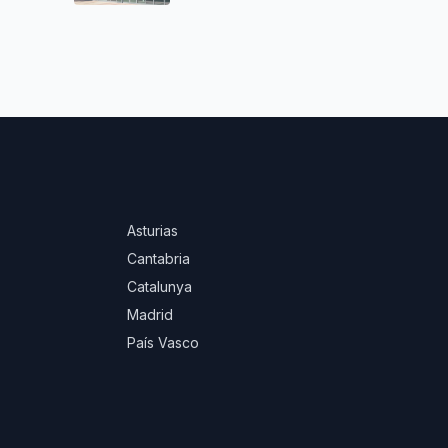
Asturias
Cantabria
Catalunya
Madrid
País Vasco