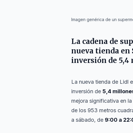
IA
Imagen genérica de un superme
La cadena de sup
nueva tienda en 
inversión de 5,4 
La nueva tienda de Lidl 
inversión de
5,4 millone
mejora significativa en 
de los 953 metros cuad
a sábado, de
9:00 a 22: