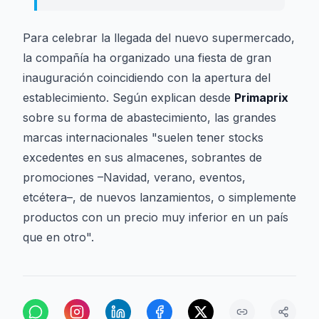
Para celebrar la llegada del nuevo supermercado,
la compañía ha organizado una fiesta de gran
inauguración coincidiendo con la apertura del
establecimiento. Según explican desde
Primaprix
sobre su forma de abastecimiento, las grandes
marcas internacionales "suelen tener stocks
excedentes en sus almacenes, sobrantes de
promociones –Navidad, verano, eventos,
etcétera–, de nuevos lanzamientos, o simplemente
productos con un precio muy inferior en un país
que en otro".