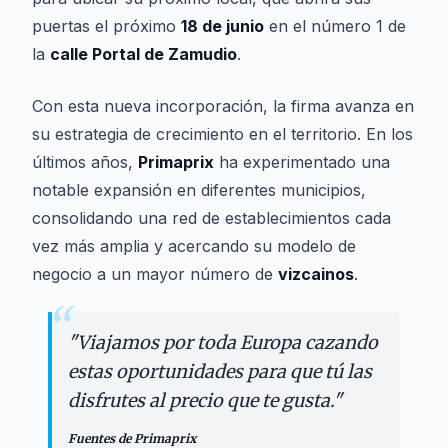
puertas el próximo
18 de junio
en el número 1 de
la
calle Portal de Zamudio
.
Con esta nueva incorporación, la firma avanza en
su estrategia de crecimiento en el territorio. En los
últimos años,
Primaprix
ha experimentado una
notable expansión en diferentes municipios,
consolidando una red de establecimientos cada
vez más amplia y acercando su modelo de
negocio a un mayor número de
vizcainos
.
“
"
Viajamos por toda Europa cazando
estas oportunidades para que tú las
disfrutes al precio que te gusta.
"
Fuentes de Primaprix