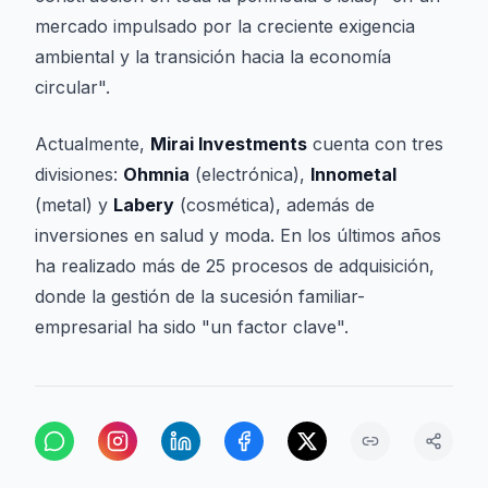
mercado impulsado por la creciente exigencia
ambiental y la transición hacia la economía
circular".
Actualmente,
Mirai Investments
cuenta con tres
divisiones:
Ohmnia
(electrónica),
Innometal
(metal) y
Labery
(cosmética), además de
inversiones en salud y moda. En los últimos años
ha realizado más de 25 procesos de adquisición,
donde la gestión de la sucesión familiar-
empresarial ha sido "un factor clave".