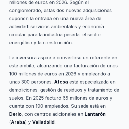
millones de euros en 2026. Según el
conglomerado, estas dos nuevas adquisiciones
suponen la entrada en una nueva área de
actividad: servicios ambientales y economía
circular para la industria pesada, el sector
energético y la construcción.
La inversora aspira a convertirse en referente en
este ámbito, alcanzando una facturación de unos
100 millones de euros en 2026 y empleando a
unas 300 personas.
Afesa
está especializada en
demoliciones, gestión de residuos y tratamiento de
suelos. En 2025 facturó 65 millones de euros y
cuenta con 190 empleados. Su sede está en
Derio
, con centros adicionales en
Lantarón
(
Araba
) y
Valladolid
.