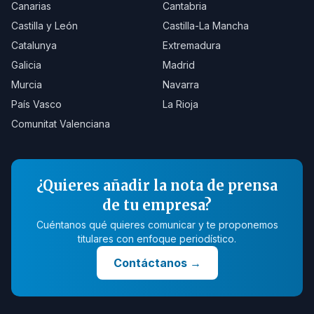
Canarias
Cantabria
Castilla y León
Castilla-La Mancha
Catalunya
Extremadura
Galicia
Madrid
Murcia
Navarra
País Vasco
La Rioja
Comunitat Valenciana
¿Quieres añadir la nota de prensa
de tu empresa?
Cuéntanos qué quieres comunicar y te proponemos
titulares con enfoque periodístico.
Contáctanos
→