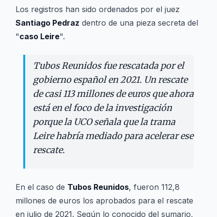
Los registros han sido ordenados por el juez
Santiago Pedraz
dentro de una pieza secreta del
"
caso Leire
".
Tubos Reunidos fue rescatada por el
gobierno español en 2021. Un rescate
de casi 113 millones de euros que ahora
está en el foco de la investigación
porque la UCO señala que la trama
Leire habría mediado para acelerar ese
rescate.
En el caso de
Tubos Reunidos
, fueron 112,8
millones de euros los aprobados para el rescate
en julio de 2021. Según lo conocido del sumario,