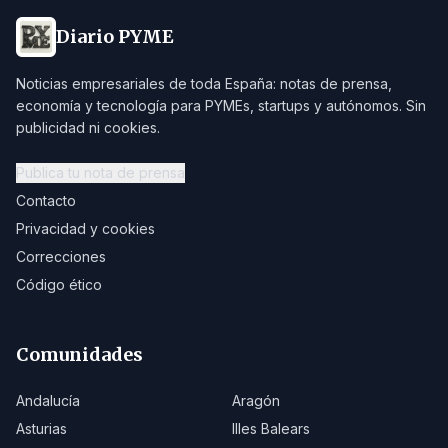
Diario PYME
Noticias empresariales de toda España: notas de prensa,
economía y tecnología para PYMEs, startups y autónomos. Sin
publicidad ni cookies.
Publica tu nota de prensa
Contacto
Privacidad y cookies
Correcciones
Código ético
Comunidades
Andalucía
Aragón
Asturias
Illes Balears