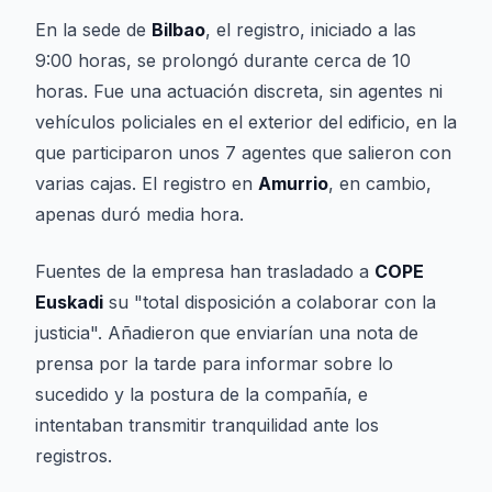
En la sede de
Bilbao
, el registro, iniciado a las
9:00 horas, se prolongó durante cerca de 10
horas. Fue una actuación discreta, sin agentes ni
vehículos policiales en el exterior del edificio, en la
que participaron unos 7 agentes que salieron con
varias cajas. El registro en
Amurrio
, en cambio,
apenas duró media hora.
Fuentes de la empresa han trasladado a
COPE
Euskadi
su "total disposición a colaborar con la
justicia". Añadieron que enviarían una nota de
prensa por la tarde para informar sobre lo
sucedido y la postura de la compañía, e
intentaban transmitir tranquilidad ante los
registros.