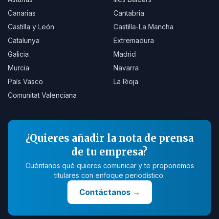
Canarias
Cantabria
Castilla y León
Castilla-La Mancha
Catalunya
Extremadura
Galicia
Madrid
Murcia
Navarra
País Vasco
La Rioja
Comunitat Valenciana
¿Quieres añadir la nota de prensa
de tu empresa?
Cuéntanos qué quieres comunicar y te proponemos
titulares con enfoque periodístico.
Contáctanos
→