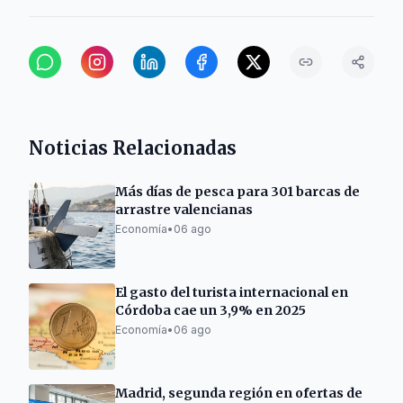
Noticias Relacionadas
Más días de pesca para 301 barcas de
arrastre valencianas
Economía
•
06 ago
El gasto del turista internacional en
Córdoba cae un 3,9% en 2025
Economía
•
06 ago
Madrid, segunda región en ofertas de