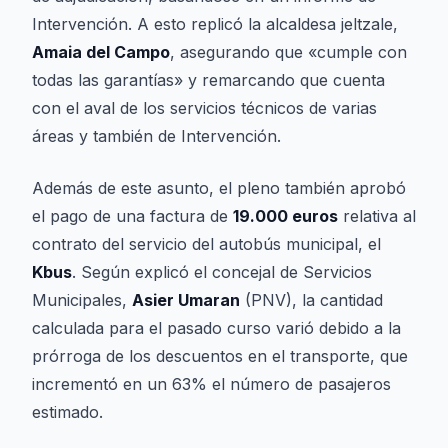
Intervención. A esto replicó la alcaldesa jeltzale,
Amaia del Campo
, asegurando que «cumple con
todas las garantías» y remarcando que cuenta
con el aval de los servicios técnicos de varias
áreas y también de Intervención.
Además de este asunto, el pleno también aprobó
el pago de una factura de
19.000 euros
relativa al
contrato del servicio del autobús municipal, el
Kbus
. Según explicó el concejal de Servicios
Municipales,
Asier Umaran
(PNV), la cantidad
calculada para el pasado curso varió debido a la
prórroga de los descuentos en el transporte, que
incrementó en un 63% el número de pasajeros
estimado.