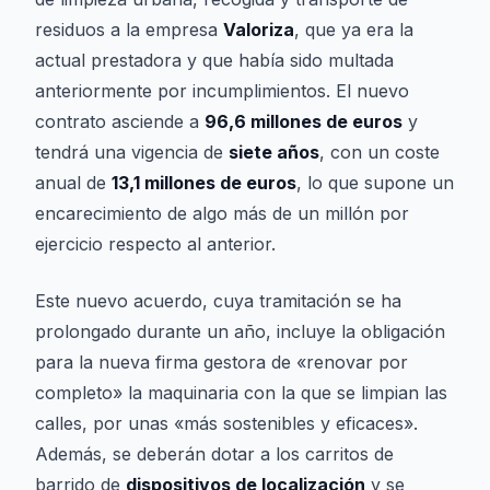
residuos a la empresa
Valoriza
, que ya era la
actual prestadora y que había sido multada
anteriormente por incumplimientos. El nuevo
contrato asciende a
96,6 millones de euros
y
tendrá una vigencia de
siete años
, con un coste
anual de
13,1 millones de euros
, lo que supone un
encarecimiento de algo más de un millón por
ejercicio respecto al anterior.
Este nuevo acuerdo, cuya tramitación se ha
prolongado durante un año, incluye la obligación
para la nueva firma gestora de «renovar por
completo» la maquinaria con la que se limpian las
calles, por unas «más sostenibles y eficaces».
Además, se deberán dotar a los carritos de
barrido de
dispositivos de localización
y se