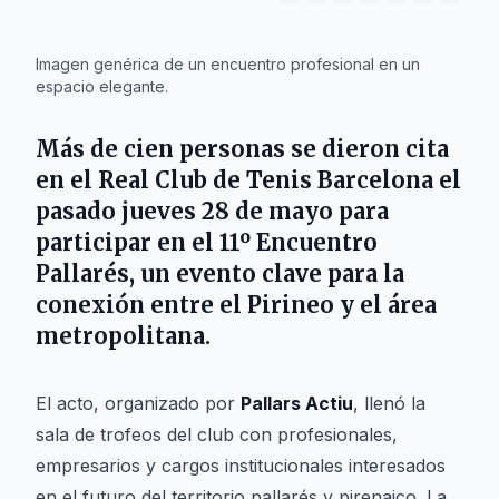
IA
Imagen genérica de un encuentro profesional en un
espacio elegante.
Más de cien personas se dieron cita
en el Real Club de Tenis Barcelona el
pasado jueves 28 de mayo para
participar en el 11º Encuentro
Pallarés, un evento clave para la
conexión entre el Pirineo y el área
metropolitana.
El acto, organizado por
Pallars Actiu
, llenó la
sala de trofeos del club con profesionales,
empresarios y cargos institucionales interesados
en el futuro del territorio pallarés y pirenaico. La