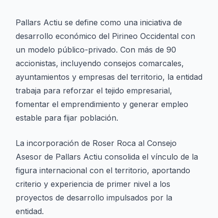
Pallars Actiu se define como una iniciativa de
desarrollo económico del Pirineo Occidental con
un modelo público-privado. Con más de 90
accionistas, incluyendo consejos comarcales,
ayuntamientos y empresas del territorio, la entidad
trabaja para reforzar el tejido empresarial,
fomentar el emprendimiento y generar empleo
estable para fijar población.
La incorporación de Roser Roca al Consejo
Asesor de Pallars Actiu consolida el vínculo de la
figura internacional con el territorio, aportando
criterio y experiencia de primer nivel a los
proyectos de desarrollo impulsados por la
entidad.