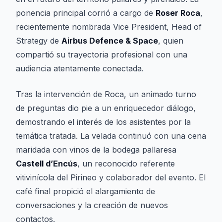
ponencia principal corrió a cargo de
Roser Roca
,
recientemente nombrada Vice President, Head of
Strategy de
Airbus Defence & Space
, quien
compartió su trayectoria profesional con una
audiencia atentamente conectada.
Tras la intervención de Roca, un animado turno
de preguntas dio pie a un enriquecedor diálogo,
demostrando el interés de los asistentes por la
temática tratada. La velada continuó con una cena
maridada con vinos de la bodega pallaresa
Castell d’Encús
, un reconocido referente
vitivinícola del Pirineo y colaborador del evento. El
café final propició el alargamiento de
conversaciones y la creación de nuevos
contactos.