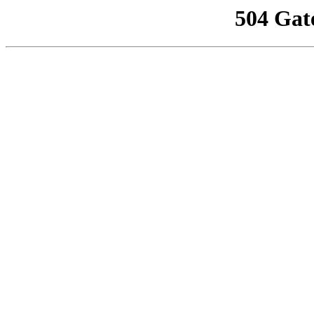
504 Gat