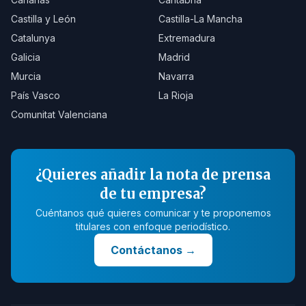
Castilla y León
Castilla-La Mancha
Catalunya
Extremadura
Galicia
Madrid
Murcia
Navarra
País Vasco
La Rioja
Comunitat Valenciana
¿Quieres añadir la nota de prensa
de tu empresa?
Cuéntanos qué quieres comunicar y te proponemos
titulares con enfoque periodístico.
Contáctanos
→