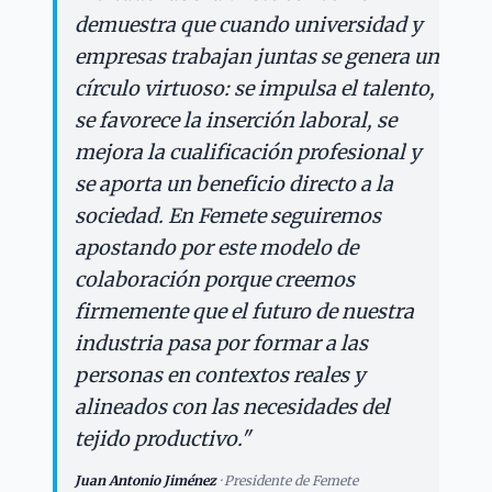
demuestra que cuando universidad y
empresas trabajan juntas se genera un
círculo virtuoso: se impulsa el talento,
se favorece la inserción laboral, se
mejora la cualificación profesional y
se aporta un beneficio directo a la
sociedad. En Femete seguiremos
apostando por este modelo de
colaboración porque creemos
firmemente que el futuro de nuestra
industria pasa por formar a las
personas en contextos reales y
alineados con las necesidades del
tejido productivo.
"
Juan Antonio Jiménez
·
Presidente de Femete