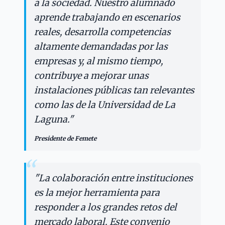
a la sociedad. Nuestro alumnado
aprende trabajando en escenarios
reales, desarrolla competencias
altamente demandadas por las
empresas y, al mismo tiempo,
contribuye a mejorar unas
instalaciones públicas tan relevantes
como las de la Universidad de La
Laguna.
"
Presidente de Femete
“
"
La colaboración entre instituciones
es la mejor herramienta para
responder a los grandes retos del
mercado laboral. Este convenio