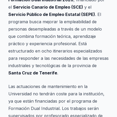
el
Servicio Canario de Empleo (SCE)
y el
Servicio Público de Empleo Estatal (SEPE)
. El
programa busca mejorar la empleabilidad de
personas desempleadas a través de un modelo
que combina formación teórica, aprendizaje
práctico y experiencia profesional. Está
estructurado en ocho itinerarios especializados
para responder a las necesidades de las empresas
industriales y tecnológicas de la provincia de
Santa Cruz de Tenerife
.
Las actuaciones de mantenimiento en la
Universidad no tendrán coste para la institución,
ya que están financiadas por el programa de
Formación Dual Industrial. Los trabajos serán
supervisados por profesorado especializado de