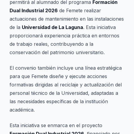
permitirá al alumnado del programa
Formación
Dual Industrial 2026
de Femete realizar
actuaciones de mantenimiento en las instalaciones
de la
Universidad de La Laguna
. Esta iniciativa
proporcionará experiencia práctica en entornos
de trabajo reales, contribuyendo a la
conservación del patrimonio universitario.
El convenio también incluye una línea estratégica
para que Femete diseñe y ejecute acciones
formativas dirigidas al reciclaje y actualización del
personal técnico de la Universidad, adaptadas a
las necesidades específicas de la institución
académica.
Esta iniciativa se enmarca en el proyecto
Formación Dual Industrial 2026
, financiado por