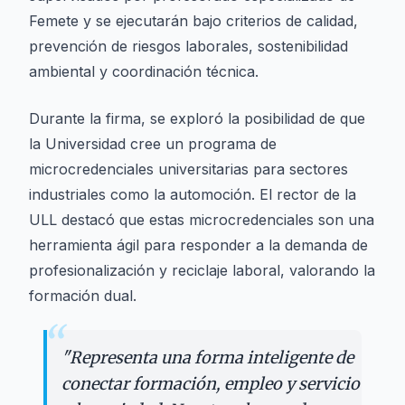
Femete y se ejecutarán bajo criterios de calidad,
prevención de riesgos laborales, sostenibilidad
ambiental y coordinación técnica.
Durante la firma, se exploró la posibilidad de que
la Universidad cree un programa de
microcredenciales universitarias para sectores
industriales como la automoción. El rector de la
ULL destacó que estas microcredenciales son una
herramienta ágil para responder a la demanda de
profesionalización y reciclaje laboral, valorando la
formación dual.
“
"
Representa una forma inteligente de
conectar formación, empleo y servicio