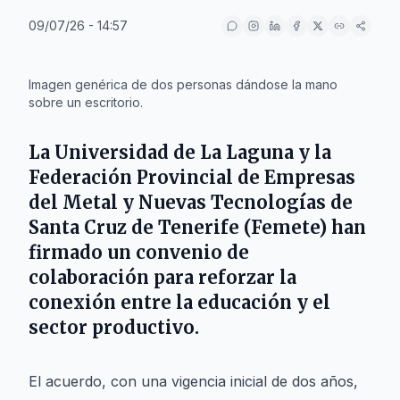
09/07/26 - 14:57
IA
Imagen genérica de dos personas dándose la mano
sobre un escritorio.
La
Universidad de La Laguna
y la
Federación Provincial de Empresas
del Metal y Nuevas Tecnologías de
Santa Cruz de Tenerife (Femete)
han
firmado un convenio de
colaboración para reforzar la
conexión entre la educación y el
sector productivo.
El acuerdo, con una vigencia inicial de dos años,