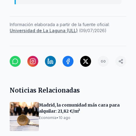
Información elaborada a partir de la fuente oficial:
Universidad de La Laguna (ULL)
(
09/07/2026
)
Noticias Relacionadas
Madrid, la comunidad más cara para
alquilar: 21,82 €/m²
Economía
•
10 ago