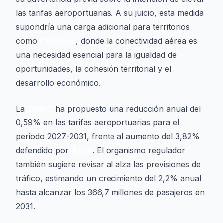
las tarifas aeroportuarias. A su juicio, esta medida
supondría una carga adicional para territorios
como
Canarias
, donde la conectividad aérea es
una necesidad esencial para la igualdad de
oportunidades, la cohesión territorial y el
desarrollo económico.
La
CNMC
ha propuesto una reducción anual del
0,59% en las tarifas aeroportuarias para el
periodo 2027-2031, frente al aumento del 3,82%
defendido por
Aena
. El organismo regulador
también sugiere revisar al alza las previsiones de
tráfico, estimando un crecimiento del 2,2% anual
hasta alcanzar los 366,7 millones de pasajeros en
2031.