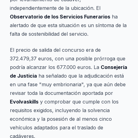
independientemente de la ubicación. El
Observatorio de los Servicios Funerarios
ha
alertado de que esta situación es un síntoma de la
falta de sostenibilidad del servicio.
El precio de salida del concurso era de
372.479,37 euros, con una posible prórroga que
podría alcanzar los 677.000 euros. La
Consejería
de Justicia
ha señalado que la adjudicación está
en una fase "muy embrionaria", ya que aún debe
revisar toda la documentación aportada por
Evolvaskills
y comprobar que cumple con los
requisitos exigidos, incluyendo la solvencia
económica y la posesión de al menos cinco
vehículos adaptados para el traslado de
cadáveres.