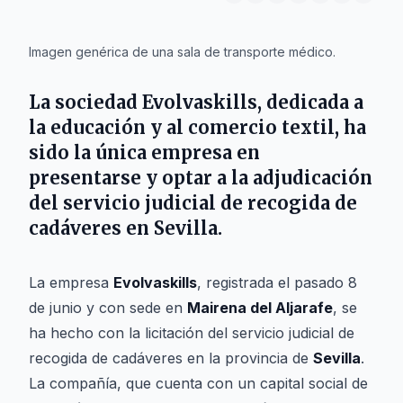
IA
Imagen genérica de una sala de transporte médico.
La sociedad
Evolvaskills
, dedicada a
la educación y al comercio textil, ha
sido la única empresa en
presentarse y optar a la adjudicación
del servicio judicial de recogida de
cadáveres en
Sevilla
.
La empresa
Evolvaskills
, registrada el pasado 8
de junio y con sede en
Mairena del Aljarafe
, se
ha hecho con la licitación del servicio judicial de
recogida de cadáveres en la provincia de
Sevilla
.
La compañía, que cuenta con un capital social de