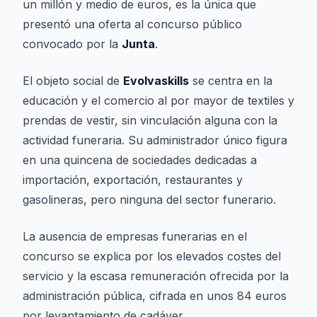
un millón y medio de euros, es la única que
presentó una oferta al concurso público
convocado por la
Junta
.
El objeto social de
Evolvaskills
se centra en la
educación y el comercio al por mayor de textiles y
prendas de vestir, sin vinculación alguna con la
actividad funeraria. Su administrador único figura
en una quincena de sociedades dedicadas a
importación, exportación, restaurantes y
gasolineras, pero ninguna del sector funerario.
La ausencia de empresas funerarias en el
concurso se explica por los elevados costes del
servicio y la escasa remuneración ofrecida por la
administración pública, cifrada en unos 84 euros
por levantamiento de cadáver,