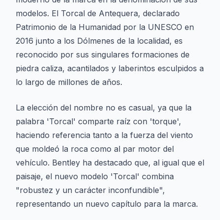
modelos. El Torcal de Antequera, declarado
Patrimonio de la Humanidad por la UNESCO en
2016 junto a los Dólmenes de la localidad, es
reconocido por sus singulares formaciones de
piedra caliza, acantilados y laberintos esculpidos a
lo largo de millones de años.
La elección del nombre no es casual, ya que la
palabra 'Torcal' comparte raíz con 'torque',
haciendo referencia tanto a la fuerza del viento
que moldeó la roca como al par motor del
vehículo. Bentley ha destacado que, al igual que el
paisaje, el nuevo modelo 'Torcal' combina
"robustez y un carácter inconfundible",
representando un nuevo capítulo para la marca.