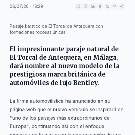
08/07/26 - 18:29
IA
Paisaje kárstico de El Torcal de Antequera con
formaciones rocosas únicas.
El impresionante paraje natural de
El Torcal de Antequera, en Málaga,
dará nombre al nuevo modelo de la
prestigiosa marca británica de
automóviles de lujo Bentley.
La firma automovilística ha anunciado en su
página web que el nuevo vehículo se inspirará en
"uno de los paisajes más extraordinarios de
Europa", continuando así con el enfoque
moderno de la marca en la denominación de sus