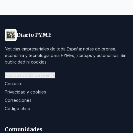
Diario PYME
Noticias empresariales de toda España: notas de prensa,
economía y tecnología para PYMEs, startups y autónomos. Sin
publicidad ni cookies.
Publica tu nota de prensa
Contacto
Privacidad y cookies
Correcciones
Código ético
Comunidades