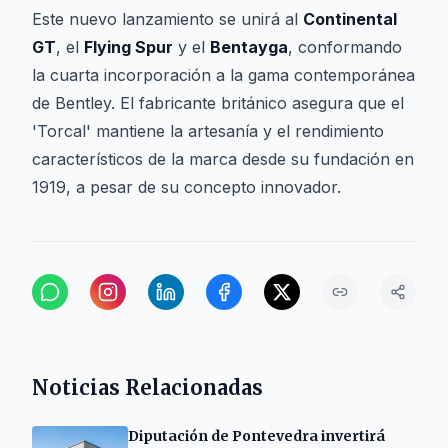
Este nuevo lanzamiento se unirá al
Continental
GT
, el
Flying Spur
y el
Bentayga
, conformando
la cuarta incorporación a la gama contemporánea
de Bentley. El fabricante británico asegura que el
'Torcal' mantiene la artesanía y el rendimiento
característicos de la marca desde su fundación en
1919, a pesar de su concepto innovador.
Noticias Relacionadas
Diputación de Pontevedra invertirá