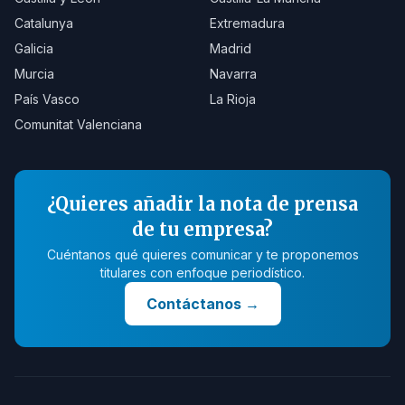
Catalunya
Extremadura
Galicia
Madrid
Murcia
Navarra
País Vasco
La Rioja
Comunitat Valenciana
¿Quieres añadir la nota de prensa
de tu empresa?
Cuéntanos qué quieres comunicar y te proponemos
titulares con enfoque periodístico.
Contáctanos
→