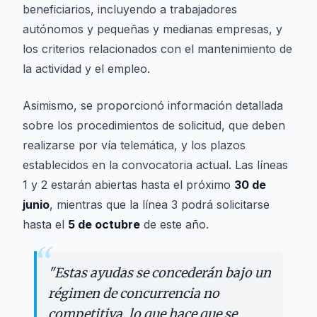
beneficiarios, incluyendo a trabajadores
autónomos y pequeñas y medianas empresas, y
los criterios relacionados con el mantenimiento de
la actividad y el empleo.
Asimismo, se proporcionó información detallada
sobre los procedimientos de solicitud, que deben
realizarse por vía telemática, y los plazos
establecidos en la convocatoria actual. Las líneas
1 y 2 estarán abiertas hasta el próximo
30 de
junio
, mientras que la línea 3 podrá solicitarse
hasta el
5 de octubre
de este año.
“
"
Estas ayudas se concederán bajo un
régimen de concurrencia no
competitiva, lo que hace que se