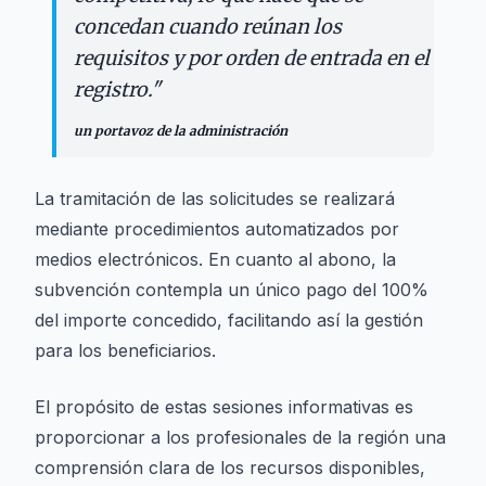
concedan cuando reúnan los
requisitos y por orden de entrada en el
registro.
"
un portavoz de la administración
La tramitación de las solicitudes se realizará
mediante procedimientos automatizados por
medios electrónicos. En cuanto al abono, la
subvención contempla un único pago del 100%
del importe concedido, facilitando así la gestión
para los beneficiarios.
El propósito de estas sesiones informativas es
proporcionar a los profesionales de la región una
comprensión clara de los recursos disponibles,