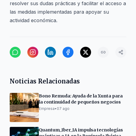
resolver sus dudas prácticas y facilitar el acceso a
las medidas implementadas para apoyar su
actividad económica.
Noticias Relacionadas
Bono Remuda: Ayuda de la Xunta para
la continuidad de pequeños negocios
Empresa
•
07 ago
Quantum_Iber_IA impulsa tecnologías