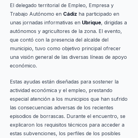
El delegado territorial de Empleo, Empresa y
Trabajo Autónomo en
Cádiz
ha participado en
unas jornadas informativas en
Ubrique
, dirigidas a
autónomos y agricultores de la zona. El evento,
que contó con la presencia del alcalde del
municipio, tuvo como objetivo principal ofrecer
una visión general de las diversas líneas de apoyo
económico.
Estas ayudas están diseñadas para sostener la
actividad económica y el empleo, prestando
especial atención a los municipios que han sufrido
las consecuencias adversas de los recientes
episodios de borrascas. Durante el encuentro, se
explicaron los requisitos técnicos para acceder a
estas subvenciones, los perfiles de los posibles