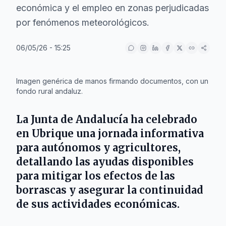
económica y el empleo en zonas perjudicadas
por fenómenos meteorológicos.
06/05/26 - 15:25
IA
Imagen genérica de manos firmando documentos, con un
fondo rural andaluz.
La
Junta de Andalucía
ha celebrado
en
Ubrique
una jornada informativa
para autónomos y agricultores,
detallando las ayudas disponibles
para mitigar los efectos de las
borrascas y asegurar la continuidad
de sus actividades económicas.