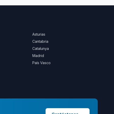
Asturias
Cantabria
Catalunya
Madrid
País Vasco