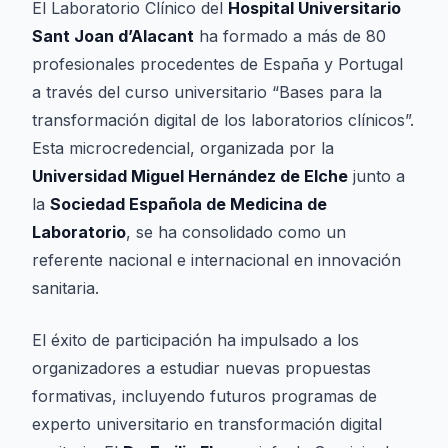
El Laboratorio Clínico del
Hospital Universitario
Sant Joan d’Alacant
ha formado a más de 80
profesionales procedentes de España y Portugal
a través del curso universitario “Bases para la
transformación digital de los laboratorios clínicos”.
Esta microcredencial, organizada por la
Universidad Miguel Hernández de Elche
junto a
la
Sociedad Española de Medicina de
Laboratorio
, se ha consolidado como un
referente nacional e internacional en innovación
sanitaria.
El éxito de participación ha impulsado a los
organizadores a estudiar nuevas propuestas
formativas, incluyendo futuros programas de
experto universitario en transformación digital