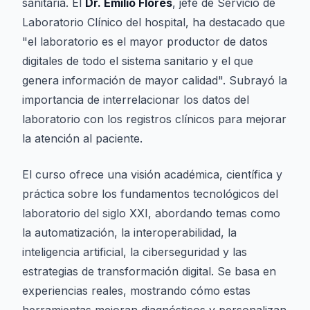
sanitaria. El
Dr. Emilio Flores
, jefe de Servicio de
Laboratorio Clínico del hospital, ha destacado que
"el laboratorio es el mayor productor de datos
digitales de todo el sistema sanitario y el que
genera información de mayor calidad". Subrayó la
importancia de interrelacionar los datos del
laboratorio con los registros clínicos para mejorar
la atención al paciente.
El curso ofrece una visión académica, científica y
práctica sobre los fundamentos tecnológicos del
laboratorio del siglo XXI, abordando temas como
la automatización, la interoperabilidad, la
inteligencia artificial, la ciberseguridad y las
estrategias de transformación digital. Se basa en
experiencias reales, mostrando cómo estas