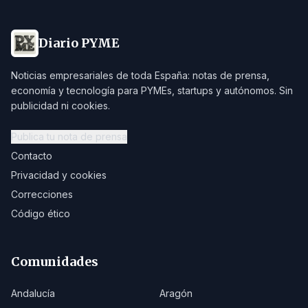
Diario PYME
Noticias empresariales de toda España: notas de prensa,
economía y tecnología para PYMEs, startups y autónomos. Sin
publicidad ni cookies.
Publica tu nota de prensa
Contacto
Privacidad y cookies
Correcciones
Código ético
Comunidades
Andalucía
Aragón