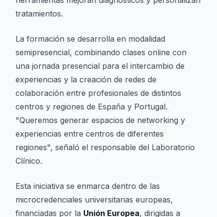
herramientas mejoran diagnósticos y personalizan
tratamientos.
La formación se desarrolla en modalidad
semipresencial, combinando clases online con
una jornada presencial para el intercambio de
experiencias y la creación de redes de
colaboración entre profesionales de distintos
centros y regiones de España y Portugal.
"Queremos generar espacios de networking y
experiencias entre centros de diferentes
regiones", señaló el responsable del Laboratorio
Clínico.
Esta iniciativa se enmarca dentro de las
microcredenciales universitarias europeas,
financiadas por la
Unión Europea
, dirigidas a