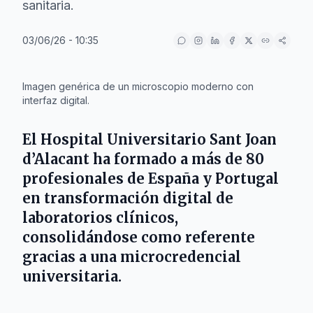
sanitaria.
03/06/26 - 10:35
IA
Imagen genérica de un microscopio moderno con
interfaz digital.
El
Hospital Universitario Sant Joan
d’Alacant
ha formado a más de 80
profesionales de España y Portugal
en transformación digital de
laboratorios clínicos,
consolidándose como referente
gracias a una microcredencial
universitaria.