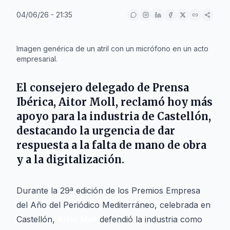
04/06/26 - 21:35
IA
Imagen genérica de un atril con un micrófono en un acto
empresarial.
El consejero delegado de Prensa
Ibérica,
Aitor Moll
, reclamó hoy más
apoyo para la industria de Castellón,
destacando la urgencia de dar
respuesta a la falta de mano de obra
y a la digitalización.
Durante la 29ª edición de los Premios Empresa
del Año del
Periódico Mediterráneo
, celebrada en
Castellón,
Aitor Moll
defendió la industria como