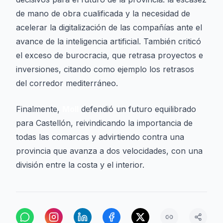
de mano de obra cualificada y la necesidad de
acelerar la digitalización de las compañías ante el
avance de la inteligencia artificial. También criticó
el exceso de burocracia, que retrasa proyectos e
inversiones, citando como ejemplo los retrasos
del corredor mediterráneo.
Finalmente,
Moll
defendió un futuro equilibrado
para Castellón, reivindicando la importancia de
todas las comarcas y advirtiendo contra una
provincia que avanza a dos velocidades, con una
división entre la costa y el interior.