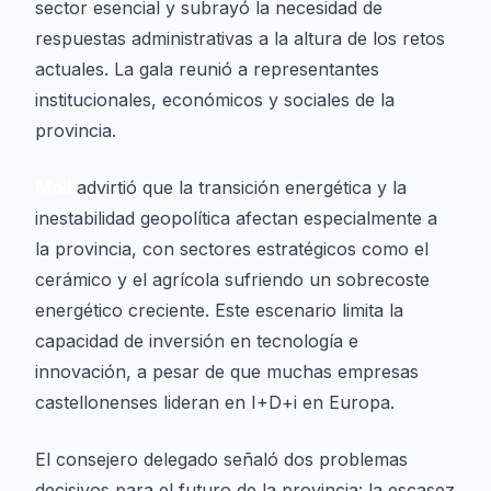
sector esencial y subrayó la necesidad de
respuestas administrativas a la altura de los retos
actuales. La gala reunió a representantes
institucionales, económicos y sociales de la
provincia.
Moll
advirtió que la transición energética y la
inestabilidad geopolítica afectan especialmente a
la provincia, con sectores estratégicos como el
cerámico y el agrícola sufriendo un sobrecoste
energético creciente. Este escenario limita la
capacidad de inversión en tecnología e
innovación, a pesar de que muchas empresas
castellonenses lideran en I+D+i en Europa.
El consejero delegado señaló dos problemas
decisivos para el futuro de la provincia: la escasez