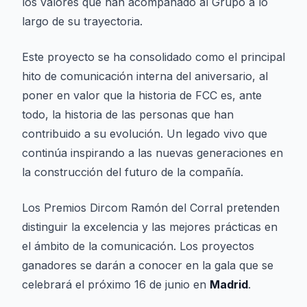
los valores que han acompañado al Grupo a lo
largo de su trayectoria.
Este proyecto se ha consolidado como el principal
hito de comunicación interna del aniversario, al
poner en valor que la historia de FCC es, ante
todo, la historia de las personas que han
contribuido a su evolución. Un legado vivo que
continúa inspirando a las nuevas generaciones en
la construcción del futuro de la compañía.
Los Premios Dircom Ramón del Corral pretenden
distinguir la excelencia y las mejores prácticas en
el ámbito de la comunicación. Los proyectos
ganadores se darán a conocer en la gala que se
celebrará el próximo 16 de junio en
Madrid
.