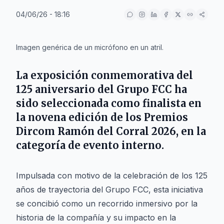
04/06/26 - 18:16
IA
Imagen genérica de un micrófono en un atril.
La exposición conmemorativa del
125 aniversario del Grupo FCC ha
sido seleccionada como finalista en
la novena edición de los Premios
Dircom Ramón del Corral 2026, en la
categoría de evento interno.
Impulsada con motivo de la celebración de los 125
años de trayectoria del Grupo FCC, esta iniciativa
se concibió como un recorrido inmersivo por la
historia de la compañía y su impacto en la