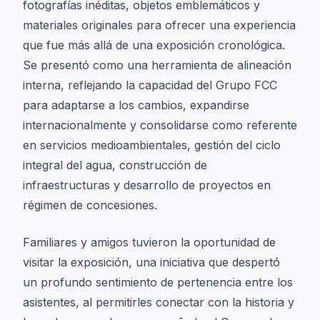
fotografías inéditas, objetos emblemáticos y
materiales originales para ofrecer una experiencia
que fue más allá de una exposición cronológica.
Se presentó como una herramienta de alineación
interna, reflejando la capacidad del Grupo FCC
para adaptarse a los cambios, expandirse
internacionalmente y consolidarse como referente
en servicios medioambientales, gestión del ciclo
integral del agua, construcción de
infraestructuras y desarrollo de proyectos en
régimen de concesiones.
Familiares y amigos tuvieron la oportunidad de
visitar la exposición, una iniciativa que despertó
un profundo sentimiento de pertenencia entre los
asistentes, al permitirles conectar con la historia y