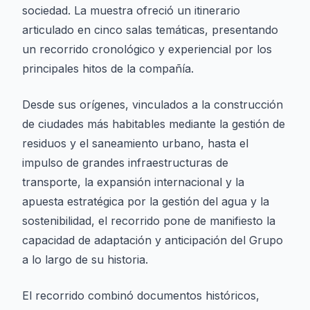
sociedad. La muestra ofreció un itinerario
articulado en cinco salas temáticas, presentando
un recorrido cronológico y experiencial por los
principales hitos de la compañía.
Desde sus orígenes, vinculados a la construcción
de ciudades más habitables mediante la gestión de
residuos y el saneamiento urbano, hasta el
impulso de grandes infraestructuras de
transporte, la expansión internacional y la
apuesta estratégica por la gestión del agua y la
sostenibilidad, el recorrido pone de manifiesto la
capacidad de adaptación y anticipación del Grupo
a lo largo de su historia.
El recorrido combinó documentos históricos,