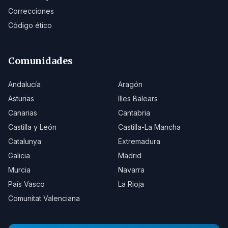
Correcciones
Código ético
Comunidades
Andalucía
Aragón
Asturias
Illes Balears
Canarias
Cantabria
Castilla y León
Castilla-La Mancha
Catalunya
Extremadura
Galicia
Madrid
Murcia
Navarra
País Vasco
La Rioja
Comunitat Valenciana