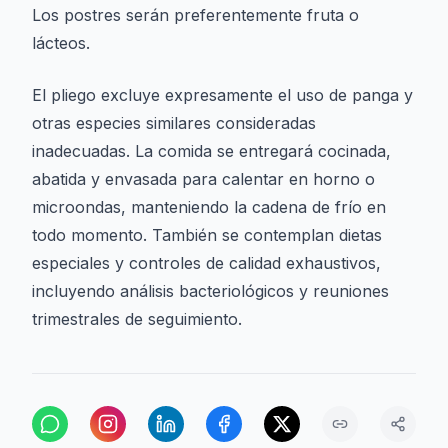
Los postres serán preferentemente fruta o
lácteos.
El pliego excluye expresamente el uso de panga y
otras especies similares consideradas
inadecuadas. La comida se entregará cocinada,
abatida y envasada para calentar en horno o
microondas, manteniendo la cadena de frío en
todo momento. También se contemplan dietas
especiales y controles de calidad exhaustivos,
incluyendo análisis bacteriológicos y reuniones
trimestrales de seguimiento.