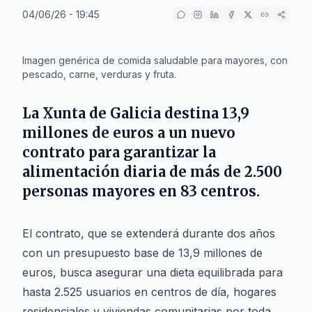
04/06/26 - 19:45
IA
Imagen genérica de comida saludable para mayores, con
pescado, carne, verduras y fruta.
La
Xunta de Galicia
destina 13,9
millones de euros a un nuevo
contrato para garantizar la
alimentación diaria de más de 2.500
personas mayores en 83 centros.
El contrato, que se extenderá durante dos años
con un presupuesto base de 13,9 millones de
euros, busca asegurar una dieta equilibrada para
hasta 2.525 usuarios en centros de día, hogares
residenciales y viviendas comunitarias por toda