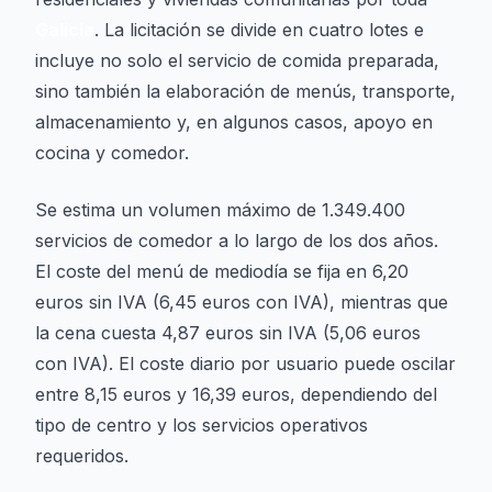
Galicia
. La licitación se divide en cuatro lotes e
incluye no solo el servicio de comida preparada,
sino también la elaboración de menús, transporte,
almacenamiento y, en algunos casos, apoyo en
cocina y comedor.
Se estima un volumen máximo de 1.349.400
servicios de comedor a lo largo de los dos años.
El coste del menú de mediodía se fija en 6,20
euros sin IVA (6,45 euros con IVA), mientras que
la cena cuesta 4,87 euros sin IVA (5,06 euros
con IVA). El coste diario por usuario puede oscilar
entre 8,15 euros y 16,39 euros, dependiendo del
tipo de centro y los servicios operativos
requeridos.