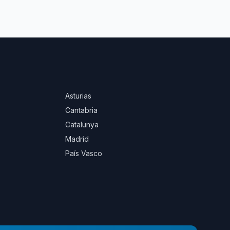
Asturias
Cantabria
Catalunya
Madrid
País Vasco