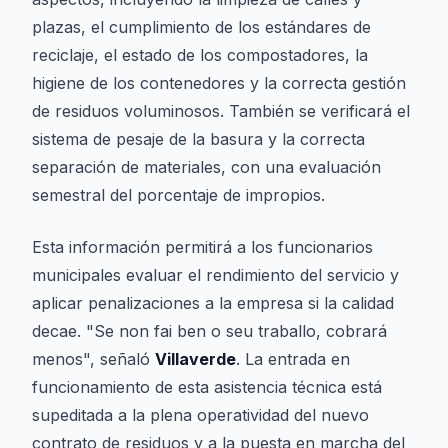
plazas, el cumplimiento de los estándares de
reciclaje, el estado de los compostadores, la
higiene de los contenedores y la correcta gestión
de residuos voluminosos. También se verificará el
sistema de pesaje de la basura y la correcta
separación de materiales, con una evaluación
semestral del porcentaje de impropios.
Esta información permitirá a los funcionarios
municipales evaluar el rendimiento del servicio y
aplicar penalizaciones a la empresa si la calidad
decae. "Se non fai ben o seu traballo, cobrará
menos", señaló
Villaverde
. La entrada en
funcionamiento de esta asistencia técnica está
supeditada a la plena operatividad del nuevo
contrato de residuos y a la puesta en marcha del