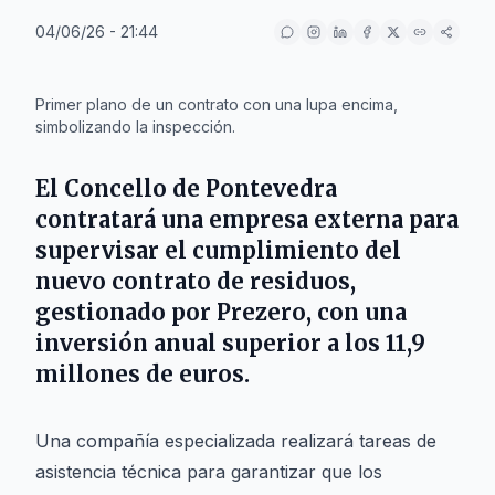
04/06/26 - 21:44
IA
Primer plano de un contrato con una lupa encima,
simbolizando la inspección.
El Concello de
Pontevedra
contratará una empresa externa para
supervisar el cumplimiento del
nuevo contrato de residuos,
gestionado por
Prezero
, con una
inversión anual superior a los 11,9
millones de euros.
Una compañía especializada realizará tareas de
asistencia técnica para garantizar que los