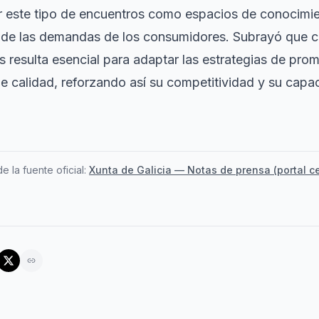
r este tipo de encuentros como espacios de conocimi
 de las demandas de los consumidores. Subrayó que 
 resulta esencial para adaptar las estrategias de prom
de calidad, reforzando así su competitividad y su capa
e la fuente oficial:
Xunta de Galicia — Notas de prensa (portal ce