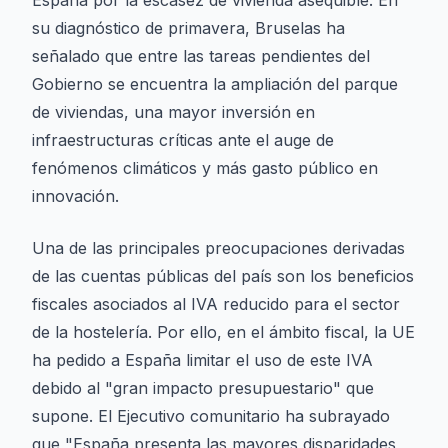
España por la escasez de vivienda asequible. En
su diagnóstico de primavera, Bruselas ha
señalado que entre las tareas pendientes del
Gobierno se encuentra la ampliación del parque
de viviendas, una mayor inversión en
infraestructuras críticas ante el auge de
fenómenos climáticos y más gasto público en
innovación.
Una de las principales preocupaciones derivadas
de las cuentas públicas del país son los beneficios
fiscales asociados al IVA reducido para el sector
de la hostelería. Por ello, en el ámbito fiscal, la UE
ha pedido a España limitar el uso de este IVA
debido al "gran impacto presupuestario" que
supone. El Ejecutivo comunitario ha subrayado
que "España presenta las mayores disparidades