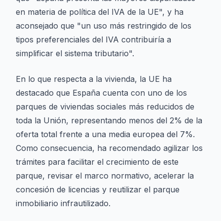
en materia de política del IVA de la UE", y ha
aconsejado que "un uso más restringido de los
tipos preferenciales del IVA contribuiría a
simplificar el sistema tributario".
En lo que respecta a la vivienda, la UE ha
destacado que España cuenta con uno de los
parques de viviendas sociales más reducidos de
toda la Unión, representando menos del 2% de la
oferta total frente a una media europea del 7%.
Como consecuencia, ha recomendado agilizar los
trámites para facilitar el crecimiento de este
parque, revisar el marco normativo, acelerar la
concesión de licencias y reutilizar el parque
inmobiliario infrautilizado.