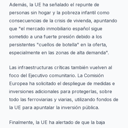
Además, la UE ha señalado el repunte de
personas sin hogar y la pobreza infantil como
consecuencias de la crisis de vivienda, apuntando
que "el mercado inmobiliario español sigue
sometido a una fuerte presión debido a los
persistentes "cuellos de botella" en la oferta,
especialmente en las zonas de alta demanda".
Las infraestructuras críticas también vuelven al
foco del Ejecutivo comunitario. La Comisión
Europea ha solicitado el despliegue de medidas e
inversiones adicionales para protegerlas, sobre
todo las ferroviarias y viarias, utilizando fondos de
la UE para apuntalar la inversión pública.
Finalmente, la UE ha alertado de que la baja