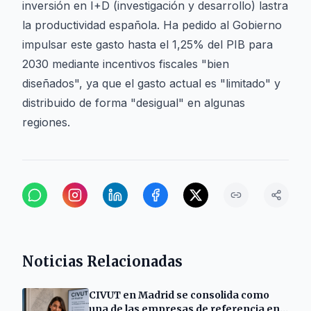
inversión en I+D (investigación y desarrollo) lastra
la productividad española. Ha pedido al Gobierno
impulsar este gasto hasta el 1,25% del PIB para
2030 mediante incentivos fiscales "bien
diseñados", ya que el gasto actual es "limitado" y
distribuido de forma "desigual" en algunas
regiones.
Noticias Relacionadas
CIVUT en Madrid se consolida como
una de las empresas de referencia en