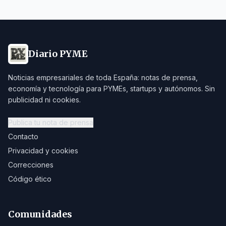
Diario PYME
Noticias empresariales de toda España: notas de prensa,
economía y tecnología para PYMEs, startups y autónomos. Sin
publicidad ni cookies.
Publica tu nota de prensa
Contacto
Privacidad y cookies
Correcciones
Código ético
Comunidades