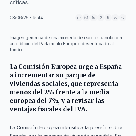
críticas.
03/06/26 - 15:44
IA
Imagen genérica de una moneda de euro española con
un edificio del Parlamento Europeo desenfocado al
fondo.
La Comisión Europea urge a España
a incrementar su parque de
viviendas sociales, que representa
menos del 2% frente a la media
europea del 7%, y a revisar las
ventajas fiscales del IVA.
La Comisión Europea intensifica la presión sobre