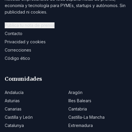
economía y tecnología para PYMEs, startups y autónomos. Sin
publicidad ni cookies.
Publica tu nota de prensa
Contacto
Privacidad y cookies
Correcciones
Código ético
Comunidades
Andalucía
Aragón
Asturias
Illes Balears
Canarias
Cantabria
Castilla y León
Castilla-La Mancha
Catalunya
Extremadura