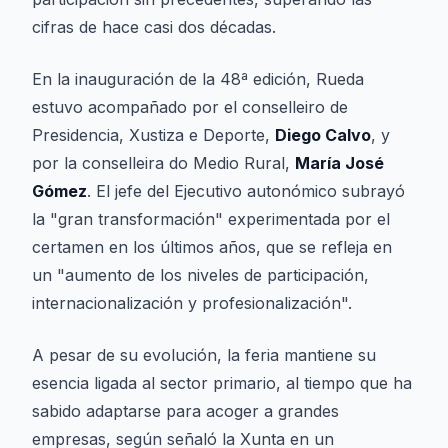
cifras de hace casi dos décadas.
En la inauguración de la 48ª edición, Rueda
estuvo acompañado por el conselleiro de
Presidencia, Xustiza e Deporte,
Diego Calvo
, y
por la conselleira do Medio Rural,
María José
Gómez
. El jefe del Ejecutivo autonómico subrayó
la "gran transformación" experimentada por el
certamen en los últimos años, que se refleja en
un "aumento de los niveles de participación,
internacionalización y profesionalización".
A pesar de su evolución, la feria mantiene su
esencia ligada al sector primario, al tiempo que ha
sabido adaptarse para acoger a grandes
empresas, según señaló la Xunta en un