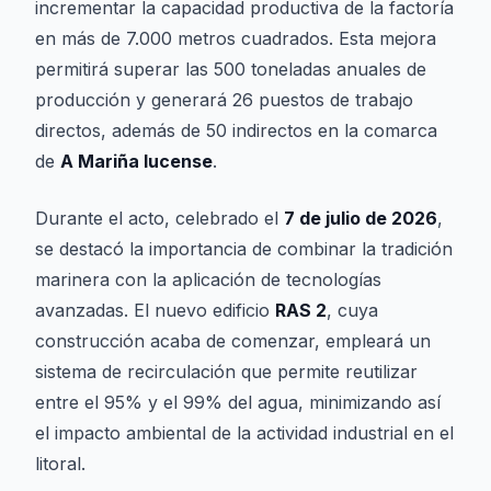
incrementar la capacidad productiva de la factoría
en más de 7.000 metros cuadrados. Esta mejora
permitirá superar las 500 toneladas anuales de
producción y generará 26 puestos de trabajo
directos, además de 50 indirectos en la comarca
de
A Mariña lucense
.
Durante el acto, celebrado el
7 de julio de 2026
,
se destacó la importancia de combinar la tradición
marinera con la aplicación de tecnologías
avanzadas. El nuevo edificio
RAS 2
, cuya
construcción acaba de comenzar, empleará un
sistema de recirculación que permite reutilizar
entre el 95% y el 99% del agua, minimizando así
el impacto ambiental de la actividad industrial en el
litoral.