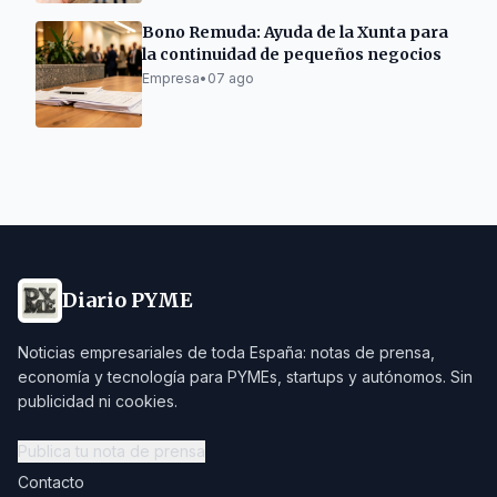
Bono Remuda: Ayuda de la Xunta para
la continuidad de pequeños negocios
Empresa
•
07 ago
Diario PYME
Noticias empresariales de toda España: notas de prensa,
economía y tecnología para PYMEs, startups y autónomos. Sin
publicidad ni cookies.
Publica tu nota de prensa
Contacto