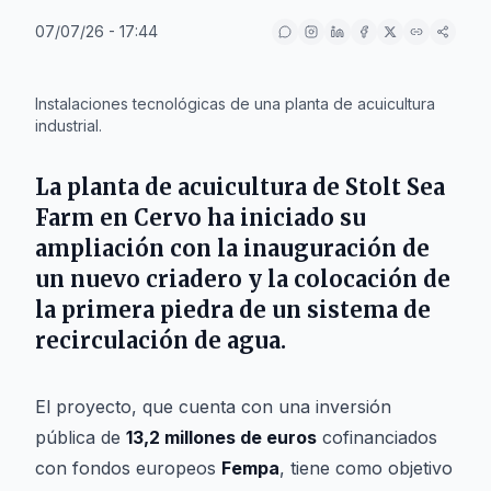
07/07/26 - 17:44
IA
Instalaciones tecnológicas de una planta de acuicultura
industrial.
La planta de acuicultura de
Stolt Sea
Farm
en
Cervo
ha iniciado su
ampliación con la inauguración de
un nuevo criadero y la colocación de
la primera piedra de un sistema de
recirculación de agua.
El proyecto, que cuenta con una inversión
pública de
13,2 millones de euros
cofinanciados
con fondos europeos
Fempa
, tiene como objetivo