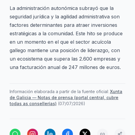
La administración autonómica subrayó que la
seguridad jurídica y la agilidad administrativa son
factores determinantes para atraer inversiones
estratégicas a la comunidad. Este hito se produce
en un momento en el que el sector acuícola
gallego mantiene una posición de liderazgo, con
un ecosistema que supera las 2.600 empresas y
una facturación anual de 247 millones de euros.
Información elaborada a partir de la fuente oficial:
Xunta
de Galicia — Notas de prensa (portal central, cubre
todas as consellerías)
(
07/07/2026
)