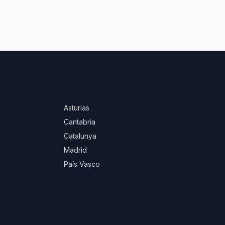
Asturias
Cantabria
Catalunya
Madrid
País Vasco