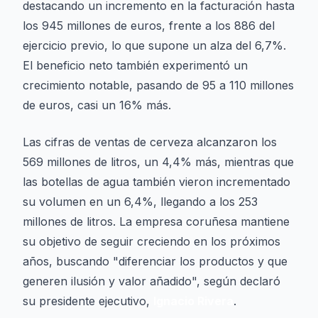
destacando un incremento en la facturación hasta
los 945 millones de euros, frente a los 886 del
ejercicio previo, lo que supone un alza del 6,7%.
El beneficio neto también experimentó un
crecimiento notable, pasando de 95 a 110 millones
de euros, casi un 16% más.
Las cifras de ventas de cerveza alcanzaron los
569 millones de litros, un 4,4% más, mientras que
las botellas de agua también vieron incrementado
su volumen en un 6,4%, llegando a los 253
millones de litros. La empresa coruñesa mantiene
su objetivo de seguir creciendo en los próximos
años, buscando "diferenciar los productos y que
generen ilusión y valor añadido", según declaró
su presidente ejecutivo,
Ignacio Rivera
.