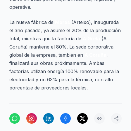
operativa.
La nueva fábrica de
Morás
(Arteixo), inaugurada
el año pasado, ya asume el 20% de la producción
total, mientras que la factoría de
A Grela
(A
Coruña) mantiene el 80%. La sede corporativa
global de la empresa, también en
A Coruña
,
finalizará sus obras próximamente. Ambas
factorías utilizan energía 100% renovable para la
electricidad y un 63% para la térmica, con alto
porcentaje de proveedores locales.