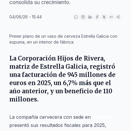
consolida su crecimiento.
04/06/26 - 15:44
IA
Primer plano de un vaso de cerveza Estrella Galicia con
espuma, en un interior de fábrica.
La
Corporación Hijos de Rivera
,
matriz de
Estrella Galicia
, registró
una facturación de 945 millones de
euros en 2025, un 6,7% más que el
año anterior, y un beneficio de 110
millones.
La compañía cervecera con sede en
A Coruña
presentó sus resultados fiscales para 2025,