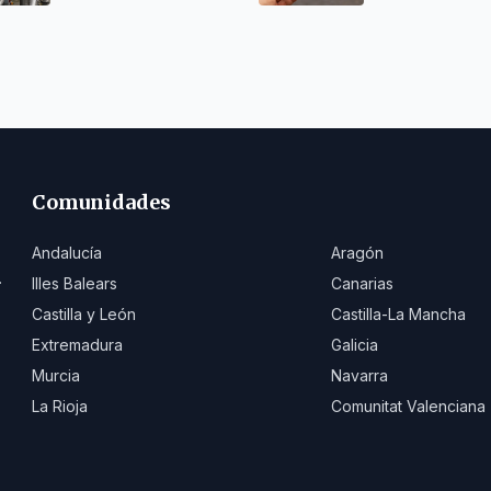
Comunidades
Andalucía
Aragón
.
Illes Balears
Canarias
Castilla y León
Castilla-La Mancha
Extremadura
Galicia
Murcia
Navarra
La Rioja
Comunitat Valenciana