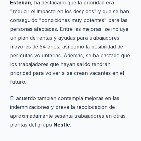
Esteban
, ha destacado que la prioridad era
"reducir el impacto en los despidos" y que se han
conseguido "condiciones muy potentes" para las
personas afectadas. Entre las mejoras, se incluye
un plan de rentas y ayudas para trabajadores
mayores de 54 años, así como la posibilidad de
permutas voluntarias. Además, se ha pactado que
los trabajadores que hayan salido tendrán
prioridad para volver si se crean vacantes en el
futuro.
El acuerdo también contempla mejoras en las
indemnizaciones y prevé la recolocación de
aproximadamente sesenta trabajadores en otras
plantas del grupo
Nestlé
.