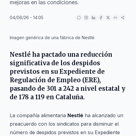
mejoras en las condiciones.
04/06/26 - 14:05
IA
Imagen genérica de una fábrica de Nestlé.
Nestlé ha pactado una reducción
significativa de los despidos
previstos en su Expediente de
Regulación de Empleo (ERE),
pasando de 301 a 242 a nivel estatal y
de 178 a 119 en Cataluña.
La compañía alimentaria
Nestlé
ha alcanzado un
preacuerdo con los sindicatos para disminuir el
número de despidos previstos en su Expediente