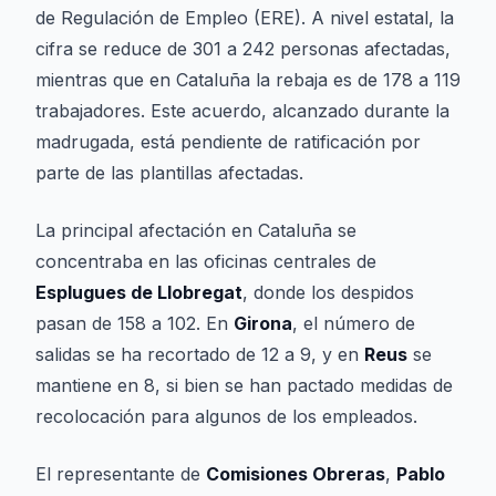
de Regulación de Empleo (ERE). A nivel estatal, la
cifra se reduce de 301 a 242 personas afectadas,
mientras que en Cataluña la rebaja es de 178 a 119
trabajadores. Este acuerdo, alcanzado durante la
madrugada, está pendiente de ratificación por
parte de las plantillas afectadas.
La principal afectación en Cataluña se
concentraba en las oficinas centrales de
Esplugues de Llobregat
, donde los despidos
pasan de 158 a 102. En
Girona
, el número de
salidas se ha recortado de 12 a 9, y en
Reus
se
mantiene en 8, si bien se han pactado medidas de
recolocación para algunos de los empleados.
El representante de
Comisiones Obreras
,
Pablo