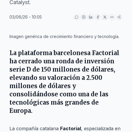
Catalyst.
03/06/26 - 10:05
IA
Imagen genérica de crecimiento financiero y tecnología.
La plataforma barcelonesa Factorial
ha cerrado una ronda de inversión
serie D de 150 millones de dólares,
elevando su valoración a 2.500
millones de dólares y
consolidándose como una de las
tecnológicas más grandes de
Europa.
La compañía catalana
Factorial
, especializada en