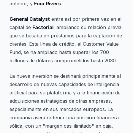
anterior, y
Four Rivers
.
General Catalyst
entra así por primera vez en el
capital de
Factorial
, ampliando su relación previa
que se basaba en préstamos para la captación de
clientes. Esta línea de crédito, el Customer Value
Fund, se ha ampliado hasta superar los 700
millones de dólares comprometidos hasta 2030.
La nueva inversión se destinará principalmente al
desarrollo de nuevas capacidades de inteligencia
artificial para su plataforma y a la financiación de
adquisiciones estratégicas de otras empresas,
especialmente en sus mercados europeos. La
compañía asegura tener una posición financiera
sólida, con un "margen casi ilimitado" en caja,