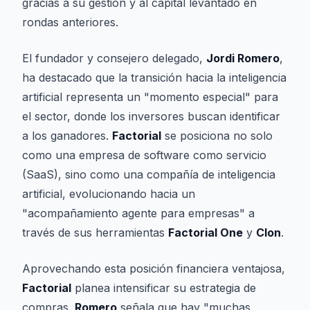
gracias a su gestión y al capital levantado en
rondas anteriores.
El fundador y consejero delegado,
Jordi Romero
,
ha destacado que la transición hacia la inteligencia
artificial representa un "momento especial" para
el sector, donde los inversores buscan identificar
a los ganadores.
Factorial
se posiciona no solo
como una empresa de software como servicio
(SaaS), sino como una compañía de inteligencia
artificial, evolucionando hacia un
"acompañamiento agente para empresas" a
través de sus herramientas
Factorial One
y
Clon
.
Aprovechando esta posición financiera ventajosa,
Factorial
planea intensificar su estrategia de
compras.
Romero
señala que hay "muchas