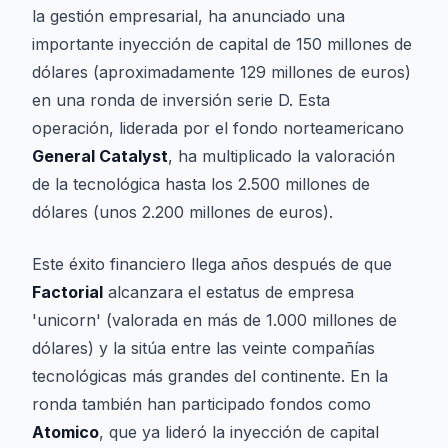
la gestión empresarial, ha anunciado una
importante inyección de capital de 150 millones de
dólares (aproximadamente 129 millones de euros)
en una ronda de inversión serie D. Esta
operación, liderada por el fondo norteamericano
General Catalyst
, ha multiplicado la valoración
de la tecnológica hasta los 2.500 millones de
dólares (unos 2.200 millones de euros).
Este éxito financiero llega años después de que
Factorial
alcanzara el estatus de empresa
'unicorn' (valorada en más de 1.000 millones de
dólares) y la sitúa entre las veinte compañías
tecnológicas más grandes del continente. En la
ronda también han participado fondos como
Atomico
, que ya lideró la inyección de capital