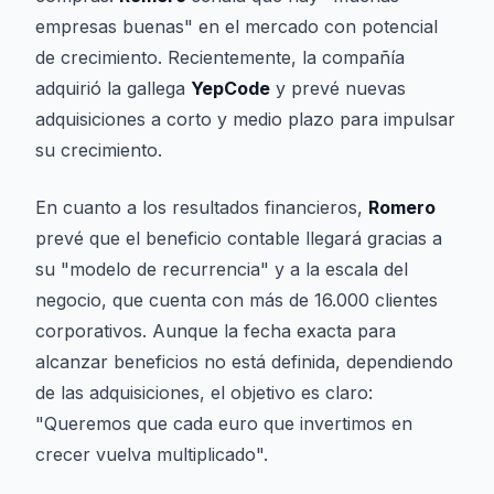
empresas buenas" en el mercado con potencial
de crecimiento. Recientemente, la compañía
adquirió la gallega
YepCode
y prevé nuevas
adquisiciones a corto y medio plazo para impulsar
su crecimiento.
En cuanto a los resultados financieros,
Romero
prevé que el beneficio contable llegará gracias a
su "modelo de recurrencia" y a la escala del
negocio, que cuenta con más de 16.000 clientes
corporativos. Aunque la fecha exacta para
alcanzar beneficios no está definida, dependiendo
de las adquisiciones, el objetivo es claro:
"Queremos que cada euro que invertimos en
crecer vuelva multiplicado".