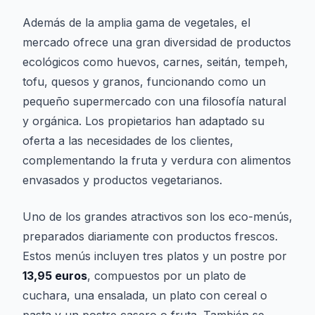
Además de la amplia gama de vegetales, el
mercado ofrece una gran diversidad de productos
ecológicos como huevos, carnes, seitán, tempeh,
tofu, quesos y granos, funcionando como un
pequeño supermercado con una filosofía natural
y orgánica. Los propietarios han adaptado su
oferta a las necesidades de los clientes,
complementando la fruta y verdura con alimentos
envasados y productos vegetarianos.
Uno de los grandes atractivos son los eco-menús,
preparados diariamente con productos frescos.
Estos menús incluyen tres platos y un postre por
13,95 euros
, compuestos por un plato de
cuchara, una ensalada, un plato con cereal o