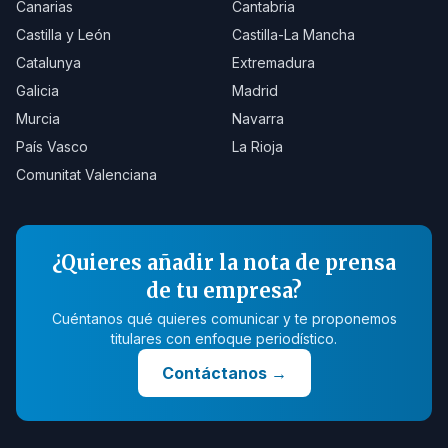
Canarias
Cantabria
Castilla y León
Castilla-La Mancha
Catalunya
Extremadura
Galicia
Madrid
Murcia
Navarra
País Vasco
La Rioja
Comunitat Valenciana
¿Quieres añadir la nota de prensa
de tu empresa?
Cuéntanos qué quieres comunicar y te proponemos
titulares con enfoque periodístico.
Contáctanos
→