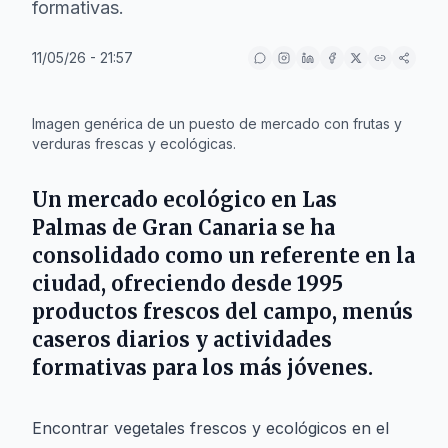
formativas.
11/05/26 - 21:57
IA
Imagen genérica de un puesto de mercado con frutas y
verduras frescas y ecológicas.
Un mercado ecológico en
Las
Palmas de Gran Canaria
se ha
consolidado como un referente en la
ciudad, ofreciendo desde
1995
productos frescos del campo, menús
caseros diarios y actividades
formativas para los más jóvenes.
Encontrar vegetales frescos y ecológicos en el