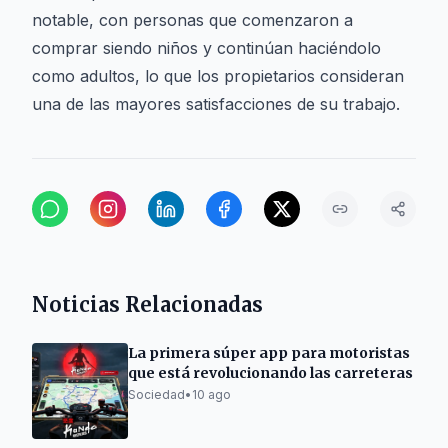
notable, con personas que comenzaron a
comprar siendo niños y continúan haciéndolo
como adultos, lo que los propietarios consideran
una de las mayores satisfacciones de su trabajo.
Noticias Relacionadas
La primera súper app para motoristas
que está revolucionando las carreteras
Sociedad
•
10 ago