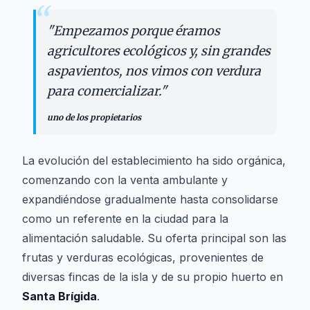
“
"
Empezamos porque éramos
agricultores ecológicos y, sin grandes
aspavientos, nos vimos con verdura
para comercializar.
"
uno de los propietarios
La evolución del establecimiento ha sido orgánica,
comenzando con la venta ambulante y
expandiéndose gradualmente hasta consolidarse
como un referente en la ciudad para la
alimentación saludable. Su oferta principal son las
frutas y verduras ecológicas, provenientes de
diversas fincas de la isla y de su propio huerto en
Santa Brígida
.