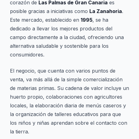
corazón de
Las Palmas de Gran Canaria
es
posible gracias a iniciativas como
La Zanahoria
.
Este mercado, establecido en
1995
, se ha
dedicado a llevar los mejores productos del
campo directamente a la ciudad, ofreciendo una
alternativa saludable y sostenible para los
consumidores.
El negocio, que cuenta con varios puntos de
venta, va más allá de la simple comercialización
de materias primas. Su cadena de valor incluye un
huerto propio, colaboraciones con agricultores
locales, la elaboración diaria de menús caseros y
la organización de talleres educativos para que
los niños y niñas aprendan sobre el contacto con
la tierra.