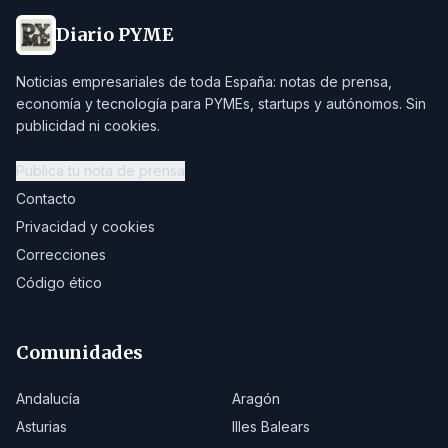
Diario PYME
Noticias empresariales de toda España: notas de prensa,
economía y tecnología para PYMEs, startups y autónomos. Sin
publicidad ni cookies.
Publica tu nota de prensa
Contacto
Privacidad y cookies
Correcciones
Código ético
Comunidades
Andalucía
Aragón
Asturias
Illes Balears