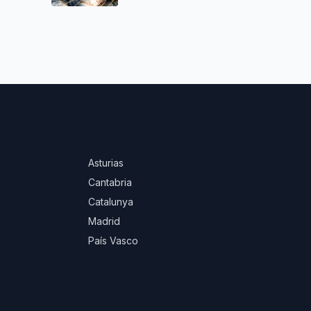
Asturias
Cantabria
Catalunya
Madrid
País Vasco