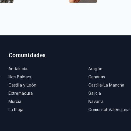
Comunidades
Andalucía
Aragón
.
Illes Balears
Canarias
Castilla y León
Castilla-La Mancha
Extremadura
Galicia
Murcia
Navarra
La Rioja
Comunitat Valenciana