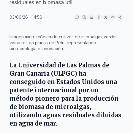
residuales en biomasa útil.
03/06/26 - 14:56
IA
Imagen microscópica de cultivos de microalgas verdes
vibrantes en placas de Petri, representando
biotecnología e innovación.
La
Universidad de Las Palmas de
Gran Canaria (ULPGC)
ha
conseguido en
Estados Unidos
una
patente internacional por un
método pionero para la producción
de biomasa de microalgas,
utilizando aguas residuales diluidas
en agua de mar.