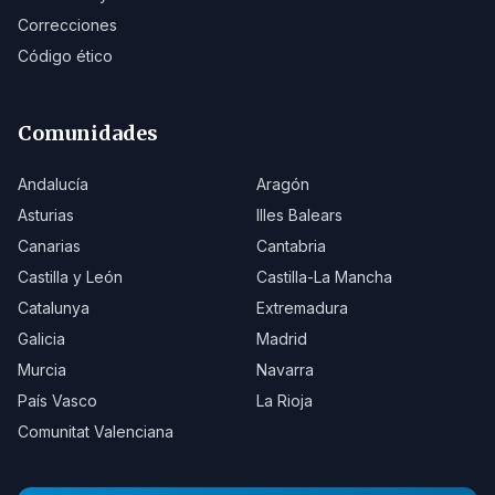
Correcciones
Código ético
Comunidades
Andalucía
Aragón
Asturias
Illes Balears
Canarias
Cantabria
Castilla y León
Castilla-La Mancha
Catalunya
Extremadura
Galicia
Madrid
Murcia
Navarra
País Vasco
La Rioja
Comunitat Valenciana