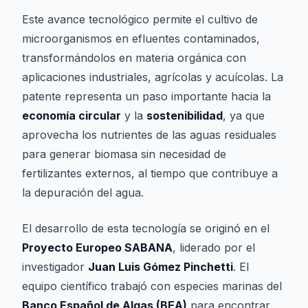
Este avance tecnológico permite el cultivo de
microorganismos en efluentes contaminados,
transformándolos en materia orgánica con
aplicaciones industriales, agrícolas y acuícolas. La
patente representa un paso importante hacia la
economía circular
y la
sostenibilidad
, ya que
aprovecha los nutrientes de las aguas residuales
para generar biomasa sin necesidad de
fertilizantes externos, al tiempo que contribuye a
la depuración del agua.
El desarrollo de esta tecnología se originó en el
Proyecto Europeo SABANA
, liderado por el
investigador
Juan Luis Gómez Pinchetti
. El
equipo científico trabajó con especies marinas del
Banco Español de Algas (BEA)
para encontrar