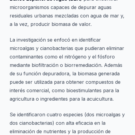
microorganismos capaces de depurar aguas
residuales urbanas mezcladas con agua de mar y,
a la vez, producir biomasa de valor.
La investigación se enfocó en identificar
microalgas y cianobacterias que pudieran eliminar
contaminantes como el nitrógeno y el fósforo
mediante biofiltración o biorremediación. Además
de su función depuradora, la biomasa generada
puede ser utilizada para obtener compuestos de
interés comercial, como bioestimulantes para la
agricultura o ingredientes para la acuicultura.
Se identificaron cuatro especies (dos microalgas y
dos cianobacterias) con alta eficacia en la
eliminación de nutrientes y la producción de