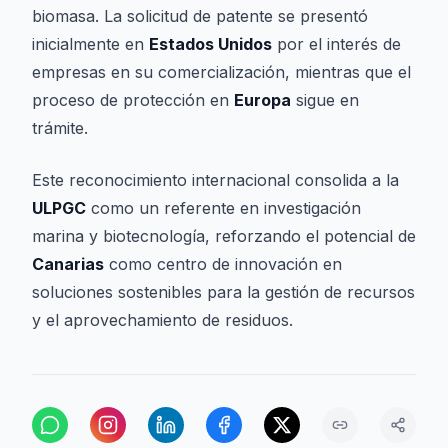
biomasa. La solicitud de patente se presentó
inicialmente en
Estados Unidos
por el interés de
empresas en su comercialización, mientras que el
proceso de protección en
Europa
sigue en
trámite.
Este reconocimiento internacional consolida a la
ULPGC
como un referente en investigación
marina y biotecnología, reforzando el potencial de
Canarias
como centro de innovación en
soluciones sostenibles para la gestión de recursos
y el aprovechamiento de residuos.