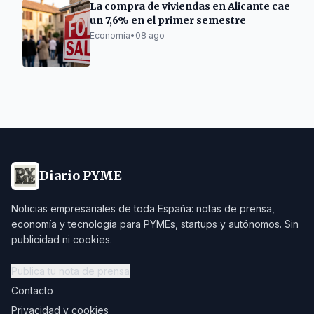
La compra de viviendas en Alicante cae
un 7,6% en el primer semestre
Economía
•
08 ago
Diario PYME
Noticias empresariales de toda España: notas de prensa,
economía y tecnología para PYMEs, startups y autónomos. Sin
publicidad ni cookies.
Publica tu nota de prensa
Contacto
Privacidad y cookies