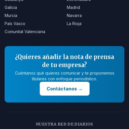
Galicia
Madrid
Murcia
Navarra
País Vasco
La Rioja
Comunitat Valenciana
¿Quieres añadir la nota de prensa
de tu empresa?
Cuéntanos qué quieres comunicar y te proponemos
titulares con enfoque periodístico.
Contáctanos
→
NUESTRA RED DE DIARIOS