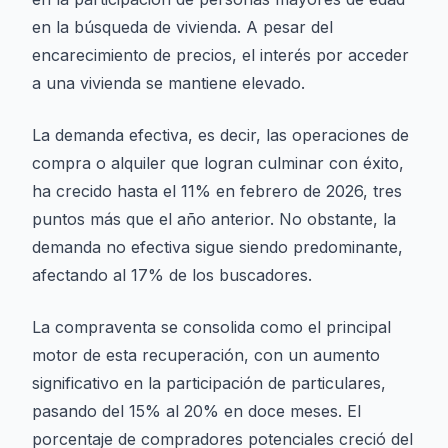
en la búsqueda de vivienda. A pesar del
encarecimiento de precios, el interés por acceder
a una vivienda se mantiene elevado.
La demanda efectiva, es decir, las operaciones de
compra o alquiler que logran culminar con éxito,
ha crecido hasta el 11% en febrero de 2026, tres
puntos más que el año anterior. No obstante, la
demanda no efectiva sigue siendo predominante,
afectando al 17% de los buscadores.
La compraventa se consolida como el principal
motor de esta recuperación, con un aumento
significativo en la participación de particulares,
pasando del 15% al 20% en doce meses. El
porcentaje de compradores potenciales creció del