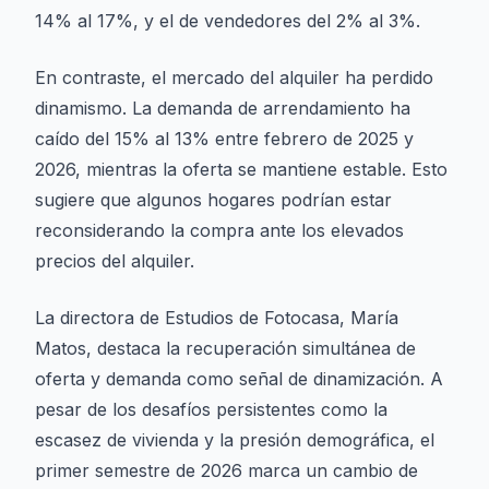
14% al 17%, y el de vendedores del 2% al 3%.
En contraste, el mercado del alquiler ha perdido
dinamismo. La demanda de arrendamiento ha
caído del 15% al 13% entre febrero de 2025 y
2026, mientras la oferta se mantiene estable. Esto
sugiere que algunos hogares podrían estar
reconsiderando la compra ante los elevados
precios del alquiler.
La directora de Estudios de Fotocasa, María
Matos, destaca la recuperación simultánea de
oferta y demanda como señal de dinamización. A
pesar de los desafíos persistentes como la
escasez de vivienda y la presión demográfica, el
primer semestre de 2026 marca un cambio de