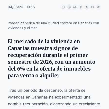
04/06/26 - 10:56
IA
Imagen genérica de una ciudad costera en Canarias con
viviendas y el mar.
El mercado de la vivienda en
Canarias muestra signos de
recuperación durante el primer
semestre de 2026, con un aumento
del 6% en la oferta de inmuebles
para venta o alquiler.
Tras un periodo de descenso, la oferta de
viviendas en Canarias ha experimentado una
notable recuperación, alcanzando un crecimiento