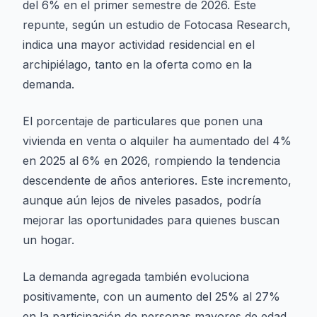
del 6% en el primer semestre de 2026. Este
repunte, según un estudio de Fotocasa Research,
indica una mayor actividad residencial en el
archipiélago, tanto en la oferta como en la
demanda.
El porcentaje de particulares que ponen una
vivienda en venta o alquiler ha aumentado del 4%
en 2025 al 6% en 2026, rompiendo la tendencia
descendente de años anteriores. Este incremento,
aunque aún lejos de niveles pasados, podría
mejorar las oportunidades para quienes buscan
un hogar.
La demanda agregada también evoluciona
positivamente, con un aumento del 25% al 27%
en la participación de personas mayores de edad