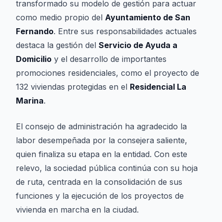
transformado su modelo de gestión para actuar
como medio propio del
Ayuntamiento de San
Fernando
. Entre sus responsabilidades actuales
destaca la gestión del
Servicio de Ayuda a
Domicilio
y el desarrollo de importantes
promociones residenciales, como el proyecto de
132 viviendas protegidas en el
Residencial La
Marina
.
El consejo de administración ha agradecido la
labor desempeñada por la consejera saliente,
quien finaliza su etapa en la entidad. Con este
relevo, la sociedad pública continúa con su hoja
de ruta, centrada en la consolidación de sus
funciones y la ejecución de los proyectos de
vivienda en marcha en la ciudad.