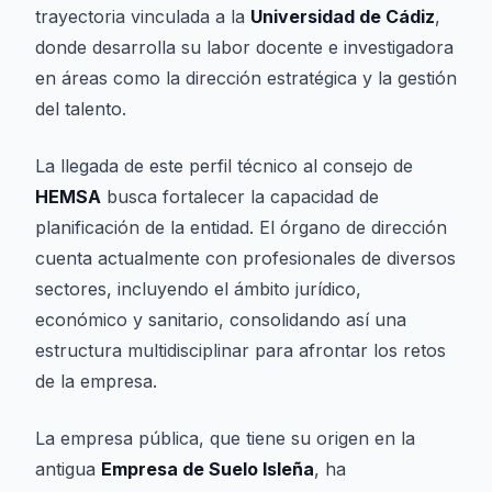
trayectoria vinculada a la
Universidad de Cádiz
,
donde desarrolla su labor docente e investigadora
en áreas como la dirección estratégica y la gestión
del talento.
La llegada de este perfil técnico al consejo de
HEMSA
busca fortalecer la capacidad de
planificación de la entidad. El órgano de dirección
cuenta actualmente con profesionales de diversos
sectores, incluyendo el ámbito jurídico,
económico y sanitario, consolidando así una
estructura multidisciplinar para afrontar los retos
de la empresa.
La empresa pública, que tiene su origen en la
antigua
Empresa de Suelo Isleña
, ha