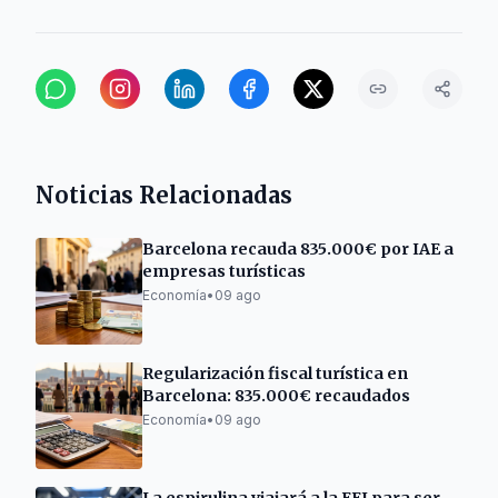
Noticias Relacionadas
Barcelona recauda 835.000€ por IAE a
empresas turísticas
Economía
•
09 ago
Regularización fiscal turística en
Barcelona: 835.000€ recaudados
Economía
•
09 ago