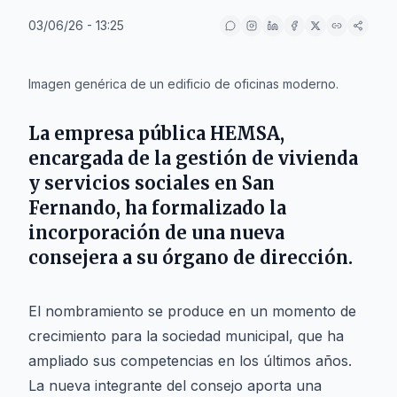
03/06/26 - 13:25
IA
Imagen genérica de un edificio de oficinas moderno.
La empresa pública
HEMSA
,
encargada de la gestión de vivienda
y servicios sociales en
San
Fernando
, ha formalizado la
incorporación de una nueva
consejera a su órgano de dirección.
El nombramiento se produce en un momento de
crecimiento para la sociedad municipal, que ha
ampliado sus competencias en los últimos años.
La nueva integrante del consejo aporta una