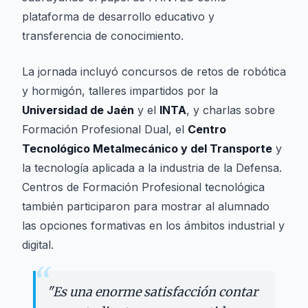
plataforma de desarrollo educativo y
transferencia de conocimiento.
La jornada incluyó concursos de retos de robótica
y hormigón, talleres impartidos por la
Universidad de Jaén
y el
INTA
, y charlas sobre
Formación Profesional Dual, el
Centro
Tecnológico Metalmecánico y del Transporte
y
la tecnología aplicada a la industria de la Defensa.
Centros de Formación Profesional tecnológica
también participaron para mostrar al alumnado
las opciones formativas en los ámbitos industrial y
digital.
“
"
Es una enorme satisfacción contar