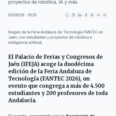
proyectos de robótica, IA y más.
03/06/26 - 19:25
IA
Imagen de la Feria Andaluza de Tecnología FANTEC en
Jaén, con estudiantes y proyectos de robótica e
inteligencia artificial.
El
Palacio de Ferias y Congresos de
Jaén (IFEJA)
acoge la duodécima
edición de la
Feria Andaluza de
Tecnología (FANTEC 2026)
, un
evento que congrega a más de 4.500
estudiantes y 200 profesores de toda
Andalucía.