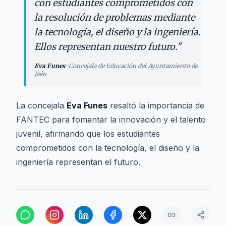
con estudiantes comprometidos con
la resolución de problemas mediante
la tecnología, el diseño y la ingeniería.
Ellos representan nuestro futuro.
"
Eva Funes
·
Concejala de Educación del Ayuntamiento de
Jaén
La concejala
Eva Funes
resaltó la importancia de
FANTEC para fomentar la innovación y el talento
juvenil, afirmando que los estudiantes
comprometidos con la tecnología, el diseño y la
ingeniería representan el futuro.