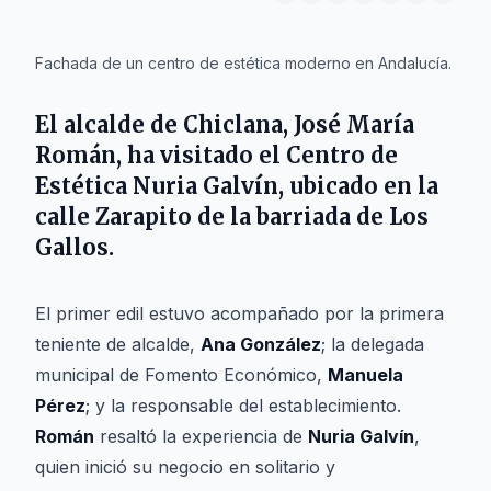
IA
Fachada de un centro de estética moderno en Andalucía.
El alcalde de
Chiclana
,
José María
Román
, ha visitado el
Centro de
Estética Nuria Galvín
, ubicado en la
calle
Zarapito
de la barriada de
Los
Gallos
.
El primer edil estuvo acompañado por la primera
teniente de alcalde,
Ana González
; la delegada
municipal de Fomento Económico,
Manuela
Pérez
; y la responsable del establecimiento.
Román
resaltó la experiencia de
Nuria Galvín
,
quien inició su negocio en solitario y