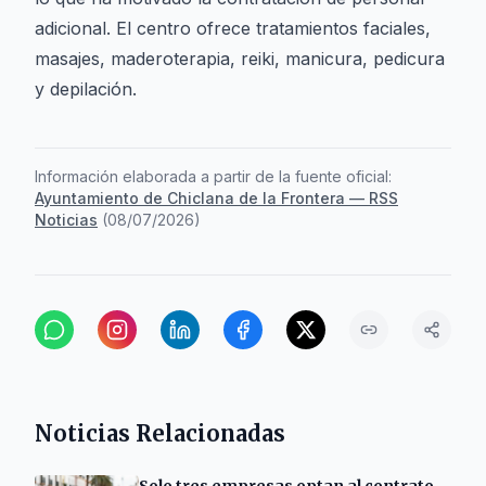
adicional. El centro ofrece tratamientos faciales,
masajes, maderoterapia, reiki, manicura, pedicura
y depilación.
Información elaborada a partir de la fuente oficial:
Ayuntamiento de Chiclana de la Frontera — RSS
Noticias
(
08/07/2026
)
Noticias Relacionadas