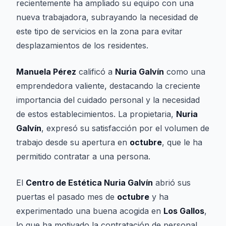
recientemente ha ampliado su equipo con una
nueva trabajadora, subrayando la necesidad de
este tipo de servicios en la zona para evitar
desplazamientos de los residentes.
Manuela Pérez
calificó a
Nuria Galvín
como una
emprendedora valiente, destacando la creciente
importancia del cuidado personal y la necesidad
de estos establecimientos. La propietaria,
Nuria
Galvín
, expresó su satisfacción por el volumen de
trabajo desde su apertura en
octubre
, que le ha
permitido contratar a una persona.
El
Centro de Estética Nuria Galvín
abrió sus
puertas el pasado mes de
octubre
y ha
experimentado una buena acogida en
Los Gallos
,
lo que ha motivado la contratación de personal